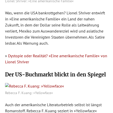
Lionel Shriver: »Eine amerikanische Familie«
Was, wenn die USA bankrottgehen? Lionel Shriver entwirft
in »Eine amerikanische Familie« ein Land der nahen
Zukunft, in dem der Dollar seine Rolle als Leitwährung
verliert, Mexiko zum Auswandererziel wird und asiatische
Investoren die Vereinigten Staaten übernehmen. Als Satire
lesbar. Als Warnung auch.
»
Dystopie oder Realität? »Eine amerikanische Familie« von
Lionel Shriver
Der US-Buchmarkt blickt in den Spiegel
Rebecca F. Kuang: »Yellowface«
Auch der amerikanische Literaturbetrieb selbst ist längst
Romanstoff. Rebecca F. Kuang seziert in »Yellowface«