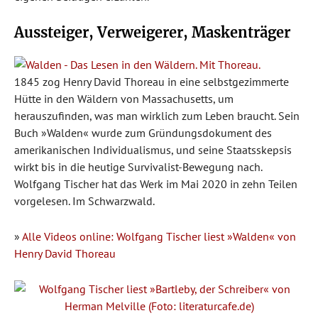
Aussteiger, Verweigerer, Maskenträger
1845 zog Henry David Thoreau in eine selbstgezimmerte
Hütte in den Wäldern von Massachusetts, um
herauszufinden, was man wirklich zum Leben braucht. Sein
Buch »Walden« wurde zum Gründungsdokument des
amerikanischen Individualismus, und seine Staatsskepsis
wirkt bis in die heutige Survivalist-Bewegung nach.
Wolfgang Tischer hat das Werk im Mai 2020 in zehn Teilen
vorgelesen. Im Schwarzwald.
»
Alle Videos online: Wolfgang Tischer liest »Walden« von
Henry David Thoreau