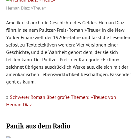
Hernan Diaz: »Treue«
Amerika ist auch die Geschichte des Geldes. Hernan Diaz
führt in seinem Pulitzer-Preis-Roman »Treue« in die New
Yorker Finanzwelt der 1920er-Jahre und lässt die Lesenden
selbst zu Textdetektiven werden: Vier Versionen einer
Geschichte, und die Wahrheit gehört dem, der sie sich
leisten kann. Der Pulitzer-Preis der Kategorie »Fiction«
zeichnet übrigens ausdrücklich Werke aus, die sich mit der
amerikanischen Lebenswirklichkeit beschäftigen. Passender
geht es kaum.
»
Schwerer Roman über große Themen: »Treue« von
Hernan Diaz
Panik aus dem Radio