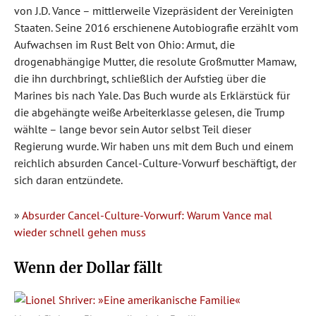
von J.D. Vance – mittlerweile Vizepräsident der Vereinigten
Staaten. Seine 2016 erschienene Autobiografie erzählt vom
Aufwachsen im Rust Belt von Ohio: Armut, die
drogenabhängige Mutter, die resolute Großmutter Mamaw,
die ihn durchbringt, schließlich der Aufstieg über die
Marines bis nach Yale. Das Buch wurde als Erklärstück für
die abgehängte weiße Arbeiterklasse gelesen, die Trump
wählte – lange bevor sein Autor selbst Teil dieser
Regierung wurde. Wir haben uns mit dem Buch und einem
reichlich absurden Cancel-Culture-Vorwurf beschäftigt, der
sich daran entzündete.
»
Absurder Cancel-Culture-Vorwurf: Warum Vance mal
wieder schnell gehen muss
Wenn der Dollar fällt