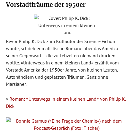
Vorstadtträume der 1950er
Bevor Philip K. Dick zum Kultautor der Science-Fiction
wurde, schrieb er realistische Romane über das Amerika
seiner Gegenwart – die zu Lebzeiten niemand drucken
wollte. »Unterwegs in einem kleinen Land« erzählt vom
Vorstadt-Amerika der 1950er-Jahre, von kleinen Leuten,
Autohändlern und geplatzten Träumen. Ganz ohne
Marsianer.
»
Roman: »Unterwegs in einem kleinen Land« von Philip K.
Dick