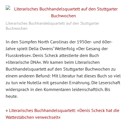
Literarisches Buchhandelsquartett auf den Stuttgarter
Buchwochen
In den Sümpfen North Carolinas der 1950er- und 60er-
Jahre spielt Delia Owens‘ Welterfolg »Der Gesang der
Flusskrebse«. Denis Scheck attestierte dem Buch
»literarische DNA«. Wir kamen beim Literarischen
Buchhandelsquartett auf den Stuttgarter Buchwochen zu
einem anderen Befund: Mit Literatur hat dieses Buch so viel
zu tun wie Nutella mit gesunder Ernährung. Die Leserschaft
widersprach in den Kommentaren leidenschaftlich. Bis
heute.
»
Literarisches Buchhandelsquartett: »Denis Scheck hat die
Wattestäbchen verwechselt«