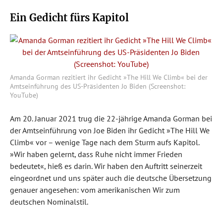
Ein Gedicht fürs Kapitol
Amanda Gorman rezitiert ihr Gedicht »The Hill We Climb« bei der
Amtseinführung des US-Präsidenten Jo Biden (Screenshot:
YouTube)
Am 20. Januar 2021 trug die 22-jährige Amanda Gorman bei
der Amtseinführung von Joe Biden ihr Gedicht »The Hill We
Climb« vor – wenige Tage nach dem Sturm aufs Kapitol.
»Wir haben gelernt, dass Ruhe nicht immer Frieden
bedeutet«, hieß es darin. Wir haben den Auftritt seinerzeit
eingeordnet und uns später auch die deutsche Übersetzung
genauer angesehen: vom amerikanischen Wir zum
deutschen Nominalstil.