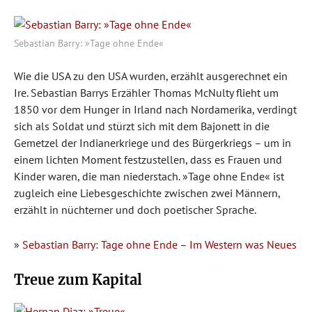
Sebastian Barry: »Tage ohne Ende«
Wie die USA zu den USA wurden, erzählt ausgerechnet ein
Ire. Sebastian Barrys Erzähler Thomas McNulty flieht um
1850 vor dem Hunger in Irland nach Nordamerika, verdingt
sich als Soldat und stürzt sich mit dem Bajonett in die
Gemetzel der Indianerkriege und des Bürgerkriegs – um in
einem lichten Moment festzustellen, dass es Frauen und
Kinder waren, die man niederstach. »Tage ohne Ende« ist
zugleich eine Liebesgeschichte zwischen zwei Männern,
erzählt in nüchterner und doch poetischer Sprache.
»
Sebastian Barry: Tage ohne Ende – Im Western was Neues
Treue zum Kapital