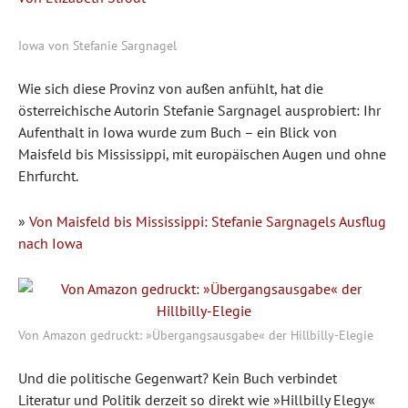
Iowa von Stefanie Sargnagel
Wie sich diese Provinz von außen anfühlt, hat die
österreichische Autorin Stefanie Sargnagel ausprobiert: Ihr
Aufenthalt in Iowa wurde zum Buch – ein Blick von
Maisfeld bis Mississippi, mit europäischen Augen und ohne
Ehrfurcht.
»
Von Maisfeld bis Mississippi: Stefanie Sargnagels Ausflug
nach Iowa
Von Amazon gedruckt: »Übergangsausgabe« der Hillbilly-Elegie
Und die politische Gegenwart? Kein Buch verbindet
Literatur und Politik derzeit so direkt wie »Hillbilly Elegy«