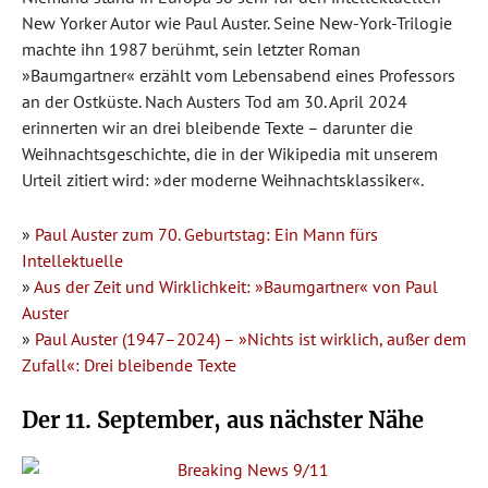
New Yorker Autor wie Paul Auster. Seine New-York-Trilogie
machte ihn 1987 berühmt, sein letzter Roman
»Baumgartner« erzählt vom Lebensabend eines Professors
an der Ostküste. Nach Austers Tod am 30. April 2024
erinnerten wir an drei bleibende Texte – darunter die
Weihnachtsgeschichte, die in der Wikipedia mit unserem
Urteil zitiert wird: »der moderne Weihnachtsklassiker«.
»
Paul Auster zum 70. Geburtstag: Ein Mann fürs
Intellektuelle
»
Aus der Zeit und Wirklichkeit: »Baumgartner« von Paul
Auster
»
Paul Auster (1947–2024) – »Nichts ist wirklich, außer dem
Zufall«: Drei bleibende Texte
Der 11. September, aus nächster Nähe