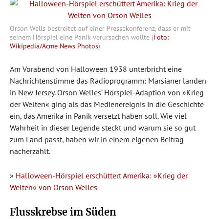
Orson Wells bestreitet auf einer Pressekonferenz, dass er mit
seinem Hörspiel eine Panik verursachen wollte (
Foto:
Wikipedia/Acme News Photos
)
Am Vorabend von Halloween 1938 unterbricht eine
Nachrichtenstimme das Radioprogramm: Marsianer landen
in New Jersey. Orson Welles‘ Hörspiel-Adaption von »Krieg
der Welten« ging als das Medienereignis in die Geschichte
ein, das Amerika in Panik versetzt haben soll. Wie viel
Wahrheit in dieser Legende steckt und warum sie so gut
zum Land passt, haben wir in einem eigenen Beitrag
nacherzählt.
»
Halloween-Hörspiel erschüttert Amerika: »Krieg der
Welten« von Orson Welles
Flusskrebse im Süden