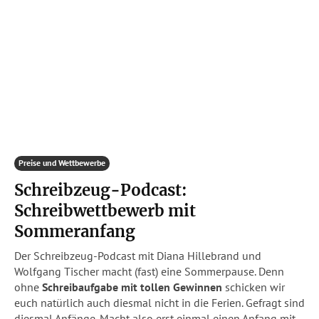
Preise und Wettbewerbe
Schreibzeug-Podcast:
Schreibwettbewerb mit
Sommeranfang
Der Schreibzeug-Podcast mit Diana Hillebrand und
Wolfgang Tischer macht (fast) eine Sommerpause. Denn
ohne
Schreibaufgabe mit tollen Gewinnen
schicken wir
euch natürlich auch diesmal nicht in die Ferien. Gefragt sind
diesmal Anfänge. Macht also erst einmal einen Anfang mit