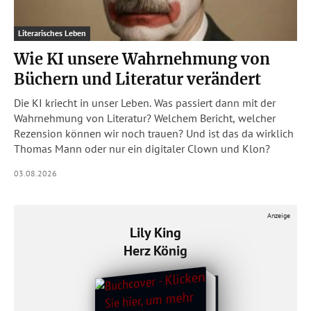
Literarisches Leben
Wie KI unsere Wahrnehmung von
Büchern und Literatur verändert
Die KI kriecht in unser Leben. Was passiert dann mit der
Wahrnehmung von Literatur? Welchem Bericht, welcher
Rezension können wir noch trauen? Und ist das da wirklich
Thomas Mann oder nur ein digitaler Clown und Klon?
03.08.2026
Anzeige
Lily King
Herz König