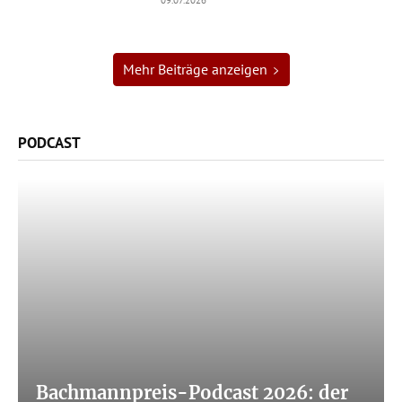
Mehr Beiträge anzeigen
PODCAST
Bachmannpreis-Podcast 2026: der