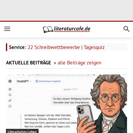
Service:
22 Schreibwettbewerbe
|
Tagesquiz
AKTUELLE BEITRÄGE
»
alle Beiträge zeigen
Literarisches Leben