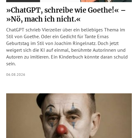
»ChatGPT, schreibe wie Goethe!« –
»Nö, mach ich nicht.«
ChatGPT schrieb Vierzeiler über ein beliebiges Thema im
Stil von Goethe. Oder ein Gedicht für Tante Ernas
Geburtstag im Stil von Joachim Ringelnatz. Doch jetzt
weigert sich die KI auf einmal, berühmte Autorinnen und
Autoren zu imitieren. Ein Kinderbuch könnte daran schuld
sein.
06.08.2026