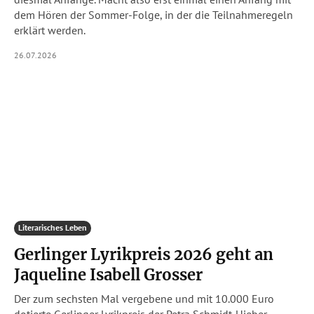
dem Hören der Sommer-Folge, in der die Teilnahmeregeln
erklärt werden.
26.07.2026
Literarisches Leben
Gerlinger Lyrikpreis 2026 geht an
Jaqueline Isabell Grosser
Der zum sechsten Mal vergebene und mit 10.000 Euro