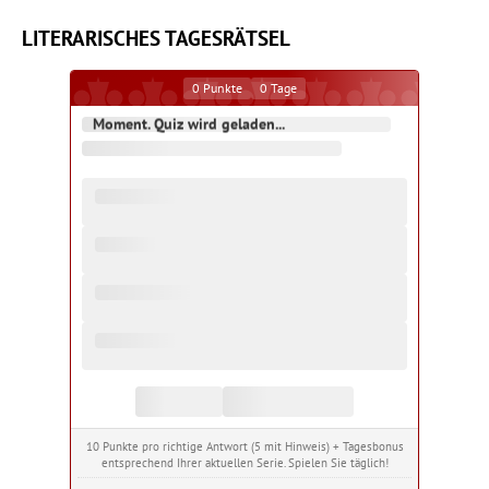
LITERARISCHES TAGESRÄTSEL
0
Punkte
0
Tage
Moment. Quiz wird geladen...
10 Punkte pro richtige Antwort (5 mit Hinweis) + Tagesbonus
entsprechend Ihrer aktuellen Serie. Spielen Sie täglich!