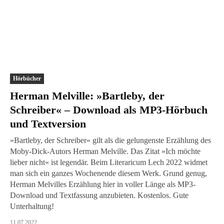
Hörbücher
Herman Melville: »Bartleby, der
Schreiber« – Download als MP3-Hörbuch
und Textversion
»Bartleby, der Schreiber« gilt als die gelungenste Erzählung des
Moby-Dick-Autors Herman Melville. Das Zitat »Ich möchte
lieber nicht« ist legendär. Beim Literaricum Lech 2022 widmet
man sich ein ganzes Wochenende diesem Werk. Grund genug,
Herman Melvilles Erzählung hier in voller Länge als MP3-
Download und Textfassung anzubieten. Kostenlos. Gute
Unterhaltung!
11.07.2022