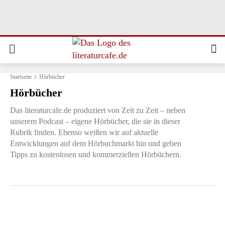
Startseite
Hörbücher
Hörbücher
Das literaturcafe.de produziert von Zeit zu Zeit – neben
unserem Podcast – eigene Hörbücher, die sie in dieser
Rubrik finden. Ebenso weißen wir auf aktuelle
Entwicklungen auf dem Hörbuchmarkt hin und geben
Tipps zu kostenlosen und kommerziellen Hörbüchern.