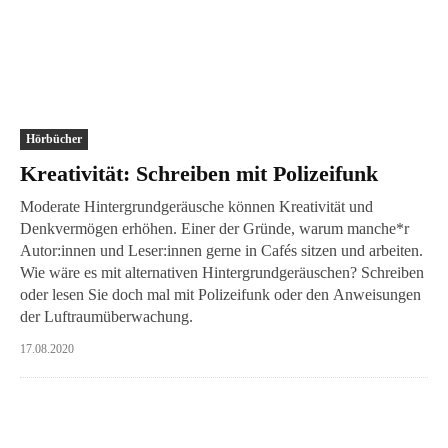
Hörbücher
Kreativität: Schreiben mit Polizeifunk
Moderate Hintergrundgeräusche können Kreativität und
Denkvermögen erhöhen. Einer der Gründe, warum manche*r
Autor:innen und Leser:innen gerne in Cafés sitzen und arbeiten.
Wie wäre es mit alternativen Hintergrundgeräuschen? Schreiben
oder lesen Sie doch mal mit Polizeifunk oder den Anweisungen
der Luftraumüberwachung.
17.08.2020