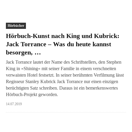
Hörbücher
Hörbuch-Kunst nach King und Kubrick:
Jack Torrance – Was du heute kannst
besorgen, …
Jack Torrance lautet der Name des Schriftstellers, den Stephen
King in »Shining« mit seiner Familie in einem verschneiten
verwaisten Hotel festsetzt. In seiner berühmten Verfilmung lässt
Regisseur Stanley Kubrick Jack Torrance nur einen einzigen
berüchtigten Satz schreiben. Daraus ist ein bemerkenswertes
Hörbuch-Projekt geworden.
14.07.2019