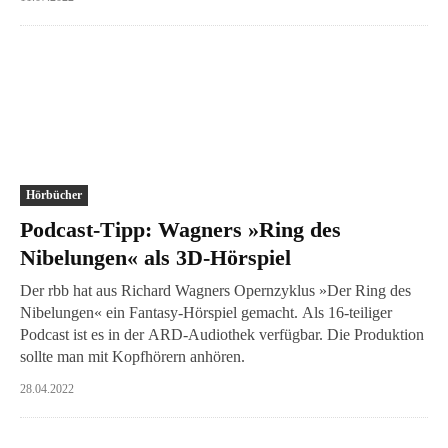
Hörbücher
Podcast-Tipp: Wagners »Ring des
Nibelungen« als 3D-Hörspiel
Der rbb hat aus Richard Wagners Opernzyklus »Der Ring des
Nibelungen« ein Fantasy-Hörspiel gemacht. Als 16-teiliger
Podcast ist es in der ARD-Audiothek verfügbar. Die Produktion
sollte man mit Kopfhörern anhören.
28.04.2022