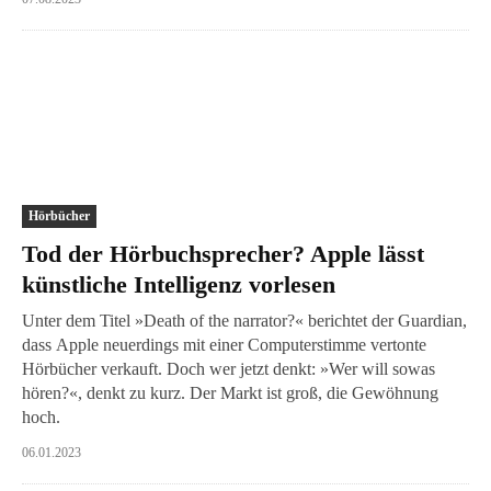
Hörbücher
Tod der Hörbuchsprecher? Apple lässt
künstliche Intelligenz vorlesen
Unter dem Titel »Death of the narrator?« berichtet der Guardian,
dass Apple neuerdings mit einer Computerstimme vertonte
Hörbücher verkauft. Doch wer jetzt denkt: »Wer will sowas
hören?«, denkt zu kurz. Der Markt ist groß, die Gewöhnung
hoch.
06.01.2023