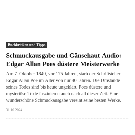
Buchkritiken und Tipps
Schmuckausgabe und Gänsehaut-Audio:
Edgar Allan Poes düstere Meisterwerke
Am 7. Oktober 1849, vor 175 Jahren, starb der Schriftsteller
Edgar Allan Poe im Alter von nur 40 Jahren. Die Umstände
seines Todes sind bis heute ungeklärt. Poes düstere und
mysteriöse Texte faszinieren auch nach all dieser Zeit. Eine
wunderschöne Schmuckausgabe vereint seine besten Werke.
31.10.2024