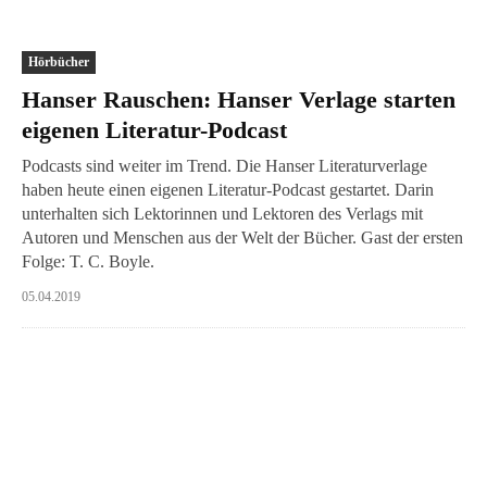
Hörbücher
Hanser Rauschen: Hanser Verlage starten
eigenen Literatur-Podcast
Podcasts sind weiter im Trend. Die Hanser Literaturverlage
haben heute einen eigenen Literatur-Podcast gestartet. Darin
unterhalten sich Lektorinnen und Lektoren des Verlags mit
Autoren und Menschen aus der Welt der Bücher. Gast der ersten
Folge: T. C. Boyle.
05.04.2019