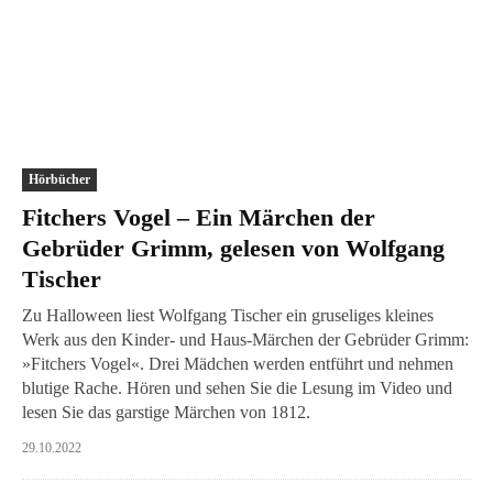
Hörbücher
Fitchers Vogel – Ein Märchen der
Gebrüder Grimm, gelesen von Wolfgang
Tischer
Zu Halloween liest Wolfgang Tischer ein gruseliges kleines
Werk aus den Kinder- und Haus-Märchen der Gebrüder Grimm:
»Fitchers Vogel«. Drei Mädchen werden entführt und nehmen
blutige Rache. Hören und sehen Sie die Lesung im Video und
lesen Sie das garstige Märchen von 1812.
29.10.2022