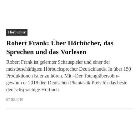
Hörbücher
Robert Frank: Über Hörbücher, das
Sprechen und das Vorlesen
Robert Frank ist gelernter Schauspieler und einer der
meistbeschäftigten Hörbuchsprecher Deutschlands. In über 150
Produktionen ist er zu hören. Mit »Der Totengräbersohn«
gewann er 2018 den Deutschen Phantastik Preis für das beste
deutschsprachige Hörbuch.
07.06.2019