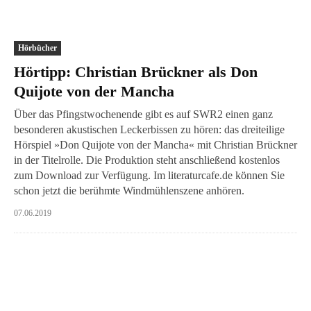
Hörbücher
Hörtipp: Christian Brückner als Don
Quijote von der Mancha
Über das Pfingstwochenende gibt es auf SWR2 einen ganz
besonderen akustischen Leckerbissen zu hören: das dreiteilige
Hörspiel »Don Quijote von der Mancha« mit Christian Brückner
in der Titelrolle. Die Produktion steht anschließend kostenlos
zum Download zur Verfügung. Im literaturcafe.de können Sie
schon jetzt die berühmte Windmühlenszene anhören.
07.06.2019