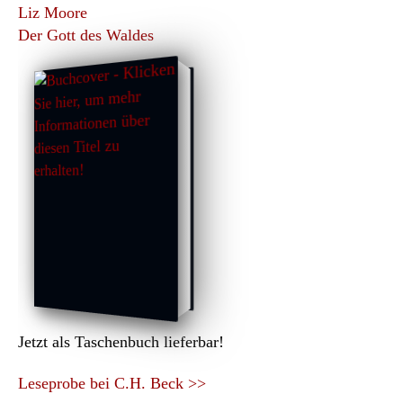
Liz Moore
Der Gott des Waldes
Jetzt als Taschenbuch lieferbar!
Leseprobe bei C.H. Beck >>