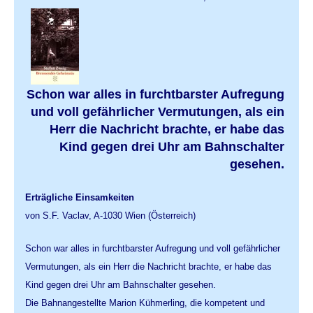
Schon war alles in furchtbarster Aufregung
und voll gefährlicher Vermutungen, als ein
Herr die Nachricht brachte, er habe das
Kind gegen drei Uhr am Bahnschalter
gesehen.
Erträgliche Einsamkeiten
von S.F. Vaclav, A-1030 Wien (Österreich)
Schon war alles in furchtbarster Aufregung und voll gefährlicher
Vermutungen, als ein Herr die Nachricht brachte, er habe das
Kind gegen drei Uhr am Bahnschalter gesehen.
Die Bahnangestellte Marion Kühmerling, die kompetent und