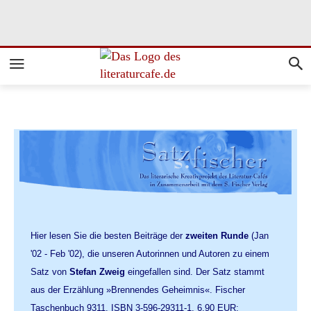
Hier lesen Sie die besten Beiträge der
zweiten Runde
(Jan
'02 - Feb '02), die unseren Autorinnen und Autoren zu einem
Satz von
Stefan Zweig
eingefallen sind. Der Satz stammt
aus der Erzählung »Brennendes Geheimnis«. Fischer
Taschenbuch 9311. ISBN 3-596-29311-1. 6,90 EUR: