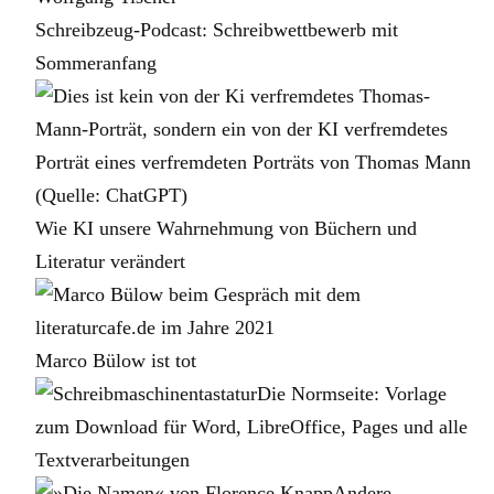
Schreibzeug-Podcast: Schreibwettbewerb mit
Sommeranfang
Wie KI unsere Wahrnehmung von Büchern und
Literatur verändert
Marco Bülow ist tot
Die Normseite: Vorlage
zum Download für Word, LibreOffice, Pages und alle
Textverarbeitungen
Andere