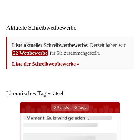
Aktuelle Schreibwettbewerbe
Liste aktueller Schreibwettbewerbe:
Derzeit haben wir
22 Wettbewerbe
für Sie zusammengestellt.
Liste der Schreibwettbewerbe »
Literarisches Tagesrätsel
0
Punkte
0
Tage
Moment. Quiz wird geladen...