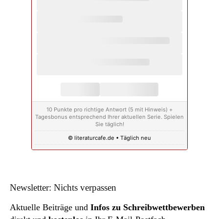
10 Punkte pro richtige Antwort (5 mit Hinweis) +
Tagesbonus entsprechend Ihrer aktuellen Serie. Spielen
Sie täglich!
© literaturcafe.de • Täglich neu
Newsletter: Nichts verpassen
Aktuelle Beiträge und
Infos zu Schreibwettbewerben