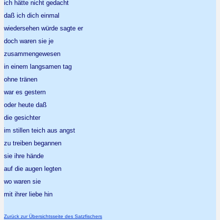
ich hätte nicht gedacht
daß ich dich einmal
wiedersehen würde sagte er
doch waren sie je
zusammengewesen
in einem langsamen tag
ohne tränen
war es gestern
oder heute daß
die gesichter
im stillen teich aus angst
zu treiben begannen
sie ihre hände
auf die augen legten
wo waren sie
mit ihrer liebe hin
Zurück zur Übersichtsseite des Satzfischers