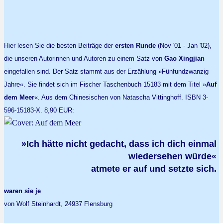
Hier lesen Sie die besten Beiträge der
ersten Runde
(Nov '01 - Jan '02),
die unseren Autorinnen und Autoren zu einem Satz von
Gao Xingjian
eingefallen sind. Der Satz stammt aus der Erzählung »Fünfundzwanzig
Jahre«. Sie findet sich im Fischer Taschenbuch 15183 mit dem Titel »
Auf
dem Meer
«. Aus dem Chinesischen von Natascha Vittinghoff. ISBN 3-
596-15183-X. 8,90 EUR:
»Ich hätte nicht gedacht, dass ich dich einmal
wiedersehen würde«
atmete er auf und setzte sich.
waren sie je
von Wolf Steinhardt, 24937 Flensburg