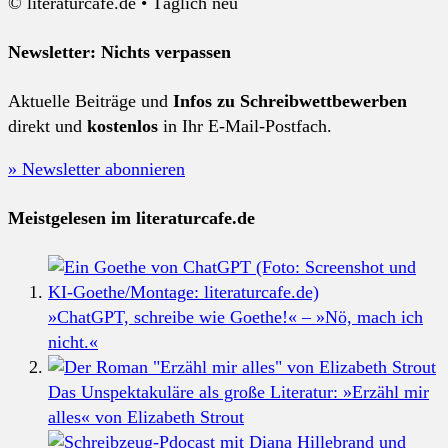
© literaturcafe.de • Täglich neu
Newsletter: Nichts verpassen
Aktuelle Beiträge und
Infos zu Schreibwettbewerben
direkt und
kostenlos
in Ihr E-Mail-Postfach.
» Newsletter abonnieren
Meistgelesen im literaturcafe.de
»ChatGPT, schreibe wie Goethe!« – »Nö, mach ich
nicht.«
Das Unspektakuläre als große Literatur: »Erzähl mir
alles« von Elizabeth Strout