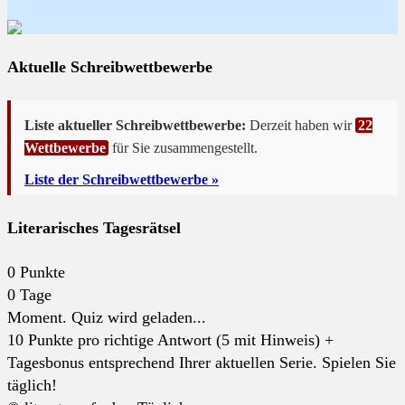
Aktuelle Schreibwettbewerbe
Liste aktueller Schreibwettbewerbe:
Derzeit haben wir
22
Wettbewerbe
für Sie zusammengestellt.
Liste der Schreibwettbewerbe »
Literarisches Tagesrätsel
0
Punkte
0
Tage
Moment. Quiz wird geladen...
10 Punkte pro richtige Antwort (5 mit Hinweis) +
Tagesbonus entsprechend Ihrer aktuellen Serie. Spielen Sie
täglich!