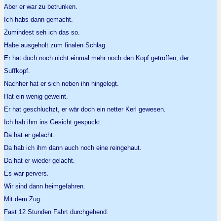
Aber er war zu betrunken.
Ich habs dann gemacht.
Zumindest seh ich das so.
Habe ausgeholt zum finalen Schlag.
Er hat doch noch nicht einmal mehr noch den Kopf getroffen, der
Suffkopf.
Nachher hat er sich neben ihn hingelegt.
Hat ein wenig geweint.
Er hat geschluchzt, er wär doch ein netter Kerl gewesen.
Ich hab ihm ins Gesicht gespuckt.
Da hat er gelacht.
Da hab ich ihm dann auch noch eine reingehaut.
Da hat er wieder gelacht.
Es war pervers.
Wir sind dann heimgefahren.
Mit dem Zug.
Fast 12 Stunden Fahrt durchgehend.