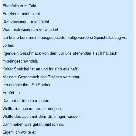
Ebenfalls zum Takt.
Er erkennt mich nicht.
Das verwundert mich nicht.
Was mich wiederum verwundert.
Ich koste kurz meine ausgespuckte, kaltgewordene Speichelladung von
vorhin.
Irgendein Geschmack von dem vor uns stehenden Tisch hat sich
mitreingeschwindelt.
Kalter Speichel ist an und für sich ekelhaft.
Mit dem Geschmack des Tisches vereinbar.
Ich erzähle ihm. So Sachen.
Er hört zu.
Das hat er früher nie getan.
Wollte Sachen immer nur erleben.
Wollte das auch mit dem Umbringen wissen.
Dann haben wirs getan, einfach so.
Eigentlich wollte er.