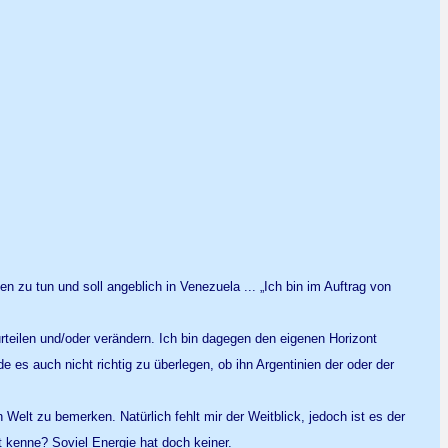
 zu tun und soll angeblich in Venezuela ... „Ich bin im Auftrag von
rteilen und/oder verändern. Ich bin dagegen den eigenen Horizont
es auch nicht richtig zu überlegen, ob ihn Argentinien der oder der
Welt zu bemerken. Natürlich fehlt mir der Weitblick, jedoch ist es der
t kenne? Soviel Energie hat doch keiner.