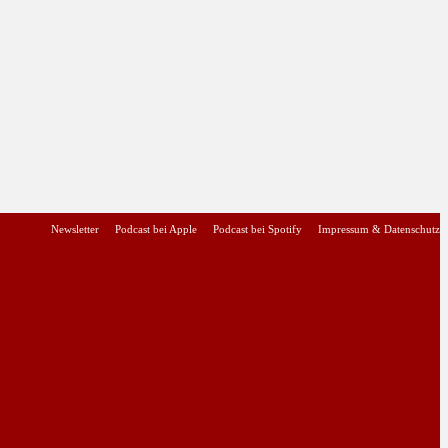
Newsletter
Podcast bei Apple
Podcast bei Spotify
Impressum & Datenschutz