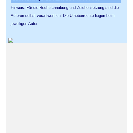
Hinweis: Für die Rechtschreibung und Zeichensetzung sind die
Autoren selbst verantwortlich. Die Urheberrechte liegen beim
jeweiligen Autor.