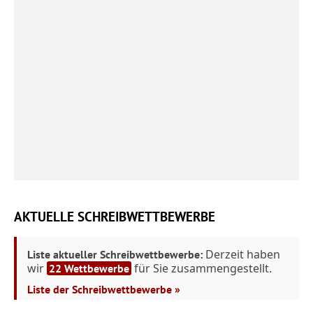
AKTUELLE SCHREIBWETTBEWERBE
Derzeit haben
Liste aktueller Schreibwettbewerbe:
wir
für Sie zusammengestellt.
22 Wettbewerbe
Liste der Schreibwettbewerbe »