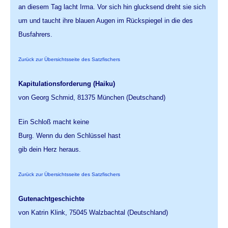
an diesem Tag lacht Irma. Vor sich hin glucksend dreht sie sich
um und taucht ihre blauen Augen im Rückspiegel in die des
Busfahrers.
Zurück zur Übersichtsseite des Satzfischers
Kapitulationsforderung (Haiku)
von Georg Schmid, 81375 München (Deutschand)
Ein Schloß macht keine
Burg. Wenn du den Schlüssel hast
gib dein Herz heraus.
Zurück zur Übersichtsseite des Satzfischers
Gutenachtgeschichte
von Katrin Klink, 75045 Walzbachtal (Deutschland)