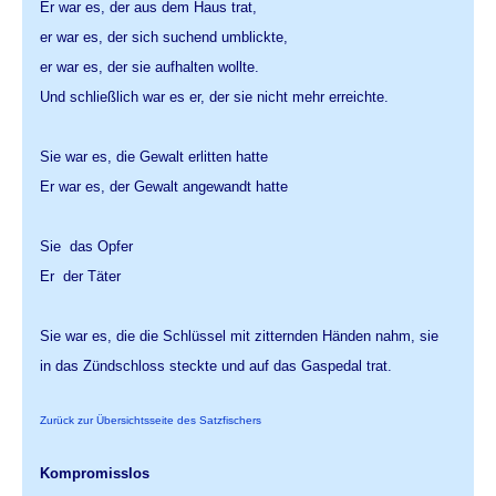
Er war es, der aus dem Haus trat,
er war es, der sich suchend umblickte,
er war es, der sie aufhalten wollte.
Und schließlich war es er, der sie nicht mehr erreichte.
Sie war es, die Gewalt erlitten hatte
Er war es, der Gewalt angewandt hatte
Sie  das Opfer
Er  der Täter
Sie war es, die die Schlüssel mit zitternden Händen nahm, sie
in das Zündschloss steckte und auf das Gaspedal trat.
Zurück zur Übersichtsseite des Satzfischers
Kompromisslos