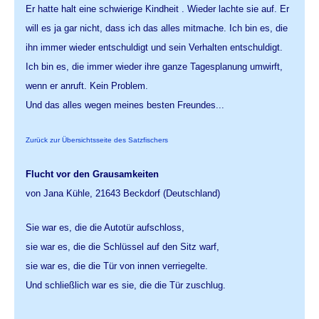
Er hatte halt eine schwierige Kindheit . Wieder lachte sie auf. Er
will es ja gar nicht, dass ich das alles mitmache. Ich bin es, die
ihn immer wieder entschuldigt und sein Verhalten entschuldigt.
Ich bin es, die immer wieder ihre ganze Tagesplanung umwirft,
wenn er anruft. Kein Problem.
Und das alles wegen meines besten Freundes...
Zurück zur Übersichtsseite des Satzfischers
Flucht vor den Grausamkeiten
von Jana Kühle, 21643 Beckdorf (Deutschland)
Sie war es, die die Autotür aufschloss,
sie war es, die die Schlüssel auf den Sitz warf,
sie war es, die die Tür von innen verriegelte.
Und schließlich war es sie, die die Tür zuschlug.