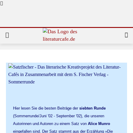
Hier lesen Sie die besten Beiträge der
siebten Runde
(Sommerrunde/Juni '02 - September '02), die unseren
Autorinnen und Autoren zu einem Satz von
Alice Munro
eingefallen sind. Der Satz stammt aus der Erzählung »Die