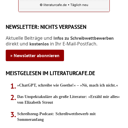
© literaturcafe.de • Täglich neu
NEWSLETTER: NICHTS VERPASSEN
Aktuelle Beiträge und
Infos zu Schreibwettbewerben
direkt und
in Ihr E-Mail-Postfach.
kostenlos
» Newsletter abonnieren
MEISTGELESEN IM LITERATURCAFE.DE
»ChatGPT, schreibe wie Goethe!« – »Nö, mach ich nicht.«
Das Unspektakuläre als große Literatur: »Erzähl mir alles«
von Elizabeth Strout
Schreibzeug-Podcast: Schreibwettbewerb mit
Sommeranfang