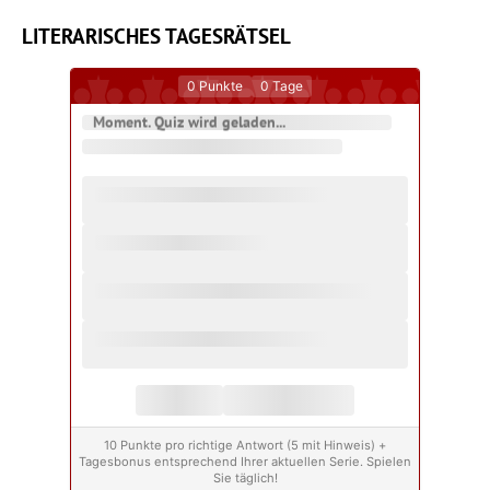
LITERARISCHES TAGESRÄTSEL
0
Punkte
0
Tage
Moment. Quiz wird geladen...
10 Punkte pro richtige Antwort (5 mit Hinweis) +
Tagesbonus entsprechend Ihrer aktuellen Serie. Spielen
Sie täglich!