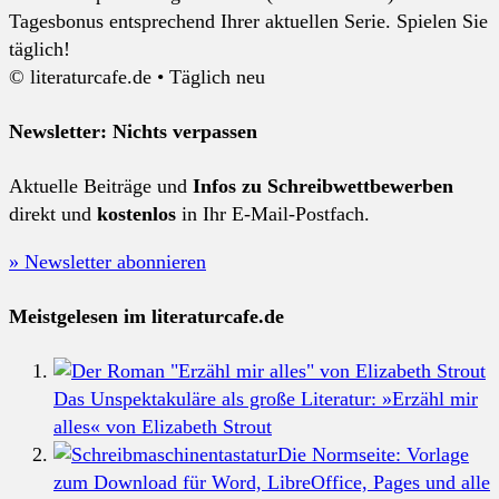
Tagesbonus entsprechend Ihrer aktuellen Serie. Spielen Sie
täglich!
© literaturcafe.de • Täglich neu
Newsletter: Nichts verpassen
Aktuelle Beiträge und
Infos zu Schreibwettbewerben
direkt und
kostenlos
in Ihr E-Mail-Postfach.
» Newsletter abonnieren
Meistgelesen im literaturcafe.de
Das Unspektakuläre als große Literatur: »Erzähl mir
alles« von Elizabeth Strout
Die Normseite: Vorlage
zum Download für Word, LibreOffice, Pages und alle