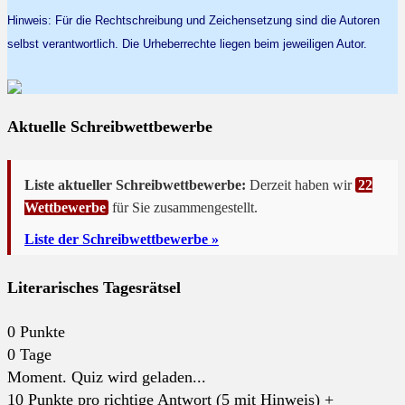
Hinweis: Für die Rechtschreibung und Zeichensetzung sind die Autoren
selbst verantwortlich. Die Urheberrechte liegen beim jeweiligen Autor.
Aktuelle Schreibwettbewerbe
Liste aktueller Schreibwettbewerbe:
Derzeit haben wir
22
Wettbewerbe
für Sie zusammengestellt.
Liste der Schreibwettbewerbe »
Literarisches Tagesrätsel
0
Punkte
0
Tage
Moment. Quiz wird geladen...
10 Punkte pro richtige Antwort (5 mit Hinweis) +