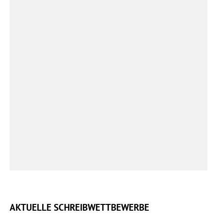
AKTUELLE SCHREIBWETTBEWERBE