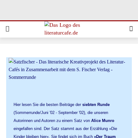
Hier lesen Sie die besten Beiträge der
siebten Runde
(Sommerrunde/Juni '02 - September '02), die unseren
Autorinnen und Autoren zu einem Satz von
Alice Munro
eingefallen sind. Der Satz stammt aus der Erzählung »Die
Kinder bleiben hier«. Sie findet sich im Buch
»Der Traum