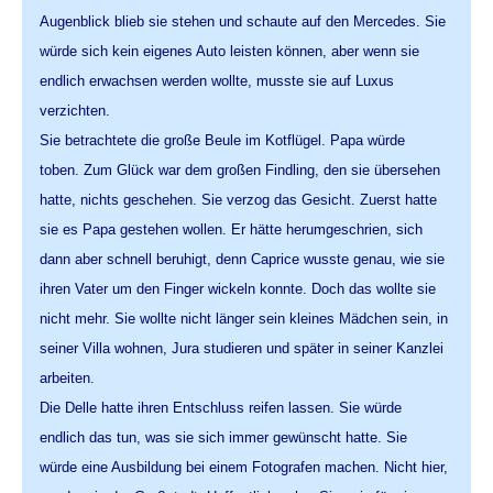
Augenblick blieb sie stehen und schaute auf den Mercedes. Sie
würde sich kein eigenes Auto leisten können, aber wenn sie
endlich erwachsen werden wollte, musste sie auf Luxus
verzichten.
Sie betrachtete die große Beule im Kotflügel. Papa würde
toben. Zum Glück war dem großen Findling, den sie übersehen
hatte, nichts geschehen. Sie verzog das Gesicht. Zuerst hatte
sie es Papa gestehen wollen. Er hätte herumgeschrien, sich
dann aber schnell beruhigt, denn Caprice wusste genau, wie sie
ihren Vater um den Finger wickeln konnte. Doch das wollte sie
nicht mehr. Sie wollte nicht länger sein kleines Mädchen sein, in
seiner Villa wohnen, Jura studieren und später in seiner Kanzlei
arbeiten.
Die Delle hatte ihren Entschluss reifen lassen. Sie würde
endlich das tun, was sie sich immer gewünscht hatte. Sie
würde eine Ausbildung bei einem Fotografen machen. Nicht hier,