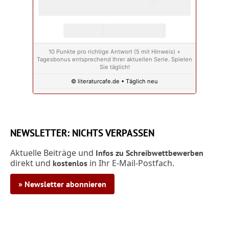
10 Punkte pro richtige Antwort (5 mit Hinweis) +
Tagesbonus entsprechend Ihrer aktuellen Serie. Spielen
Sie täglich!
© literaturcafe.de • Täglich neu
NEWSLETTER: NICHTS VERPASSEN
Aktuelle Beiträge und
Infos zu Schreibwettbewerben
direkt und
in Ihr E-Mail-Postfach.
kostenlos
» Newsletter abonnieren