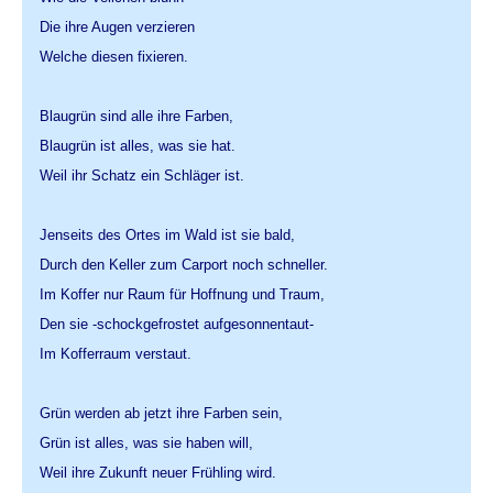
Die ihre Augen verzieren
Welche diesen fixieren.
Blaugrün sind alle ihre Farben,
Blaugrün ist alles, was sie hat.
Weil ihr Schatz ein Schläger ist.
Jenseits des Ortes im Wald ist sie bald,
Durch den Keller zum Carport noch schneller.
Im Koffer nur Raum für Hoffnung und Traum,
Den sie -schockgefrostet aufgesonnentaut-
Im Kofferraum verstaut.
Grün werden ab jetzt ihre Farben sein,
Grün ist alles, was sie haben will,
Weil ihre Zukunft neuer Frühling wird.