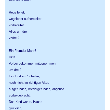
Rege leitet,
wegeleitet aufbereieitet,
vorbereitet.
Alles um drei
vorbei?
Ein Fremder Mann!
Hilfe.
Vorbei gekommen mitgenommen
um drei?
Ein Kind am Schalter,
noch nicht im richtigen Alter,
aufgefunden, wiedergefunden, abgeholt
vorbeigebracht.
Das Kind war zu Hause,
glücklich,