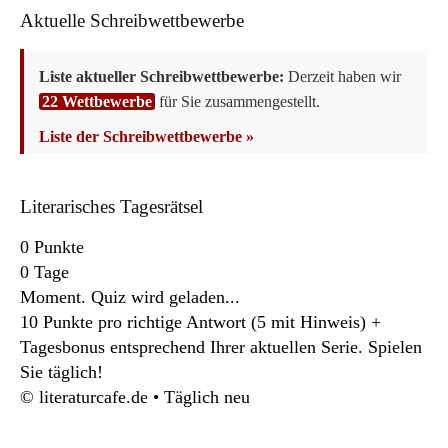
Aktuelle Schreibwettbewerbe
Liste aktueller Schreibwettbewerbe:
Derzeit haben wir
22 Wettbewerbe
für Sie zusammengestellt.
Liste der Schreibwettbewerbe »
Literarisches Tagesrätsel
0
Punkte
0
Tage
Moment. Quiz wird geladen...
10 Punkte pro richtige Antwort (5 mit Hinweis) +
Tagesbonus entsprechend Ihrer aktuellen Serie. Spielen
Sie täglich!
© literaturcafe.de • Täglich neu