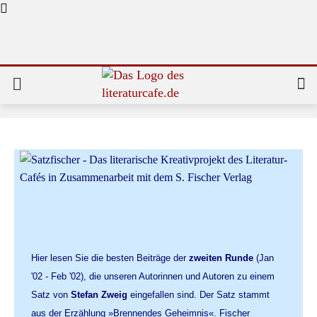
Hier lesen Sie die besten Beiträge der
zweiten Runde
(Jan
'02 - Feb '02), die unseren Autorinnen und Autoren zu einem
Satz von
Stefan Zweig
eingefallen sind. Der Satz stammt
aus der Erzählung »Brennendes Geheimnis«. Fischer