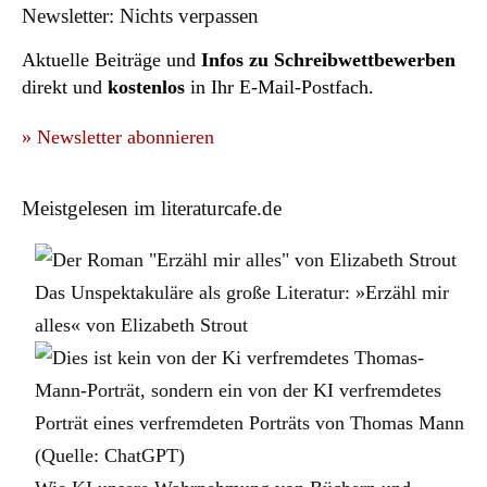
Newsletter: Nichts verpassen
Aktuelle Beiträge und
Infos zu Schreibwettbewerben
direkt und
kostenlos
in Ihr E-Mail-Postfach.
» Newsletter abonnieren
Meistgelesen im literaturcafe.de
Das Unspektakuläre als große Literatur: »Erzähl mir
alles« von Elizabeth Strout