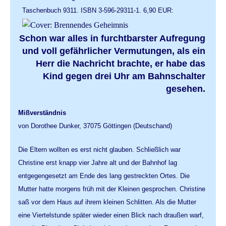
Taschenbuch 9311. ISBN 3-596-29311-1. 6,90 EUR:
Schon war alles in furchtbarster Aufregung
und voll gefährlicher Vermutungen, als ein
Herr die Nachricht brachte, er habe das
Kind gegen drei Uhr am Bahnschalter
gesehen.
Mißverständnis
von Dorothee Dunker, 37075 Göttingen (Deutschand)
Die Eltern wollten es erst nicht glauben. Schließlich war
Christine erst knapp vier Jahre alt und der Bahnhof lag
entgegengesetzt am Ende des lang gestreckten Ortes. Die
Mutter hatte morgens früh mit der Kleinen gesprochen. Christine
saß vor dem Haus auf ihrem kleinen Schlitten. Als die Mutter
eine Viertelstunde später wieder einen Blick nach draußen warf,