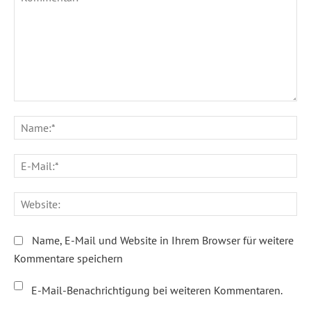
Kommentar:
Na
E-
Ma
We
Name, E-Mail und Website in Ihrem Browser für weitere
Kommentare speichern
E-Mail-Benachrichtigung bei weiteren Kommentaren.