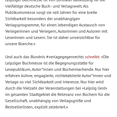
vielfältige deutsche Buch- und Verlagswelt. Als
Publikumsmesse sorgt sie seit Jahren für eine breite
Sichtbarkeit besonders der unabhängigen
Verlagsprogramme, für einen lebendigen Austausch von
Verlegerinnen und Verlegern, Autorinnen und Autoren mit
Leserinnen und Lesern. Sie ist daher unverzichtbar für
unsere Branche.«
Und auch das Bündnis #verlagegegenrechts
schreibt
: »Die
Leipziger Buchmesse ist die Begegnungsstätte für
Lesepublikum, Autor*innen und Büchermachende. Nur hier
erfahren kühne, engagierte, nichtetablierte Autor*innen und
Verlage so viel Sichtbarkeit und Interesse. Nur hier wird
durch die Vielzahl der Veranstaltungen bei »Leipzig liest«
im gesamten Stadtgebiet die Relevanz von Büchern für die
Gesellschaft, unabhängig von Verlagsgröße und
Bestsellerlisten, explizit zelebriert.«