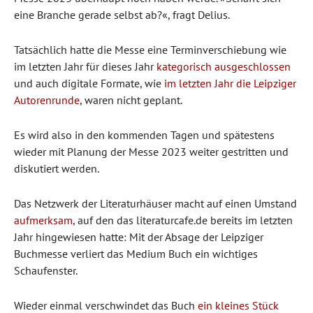
eine Branche gerade selbst ab?«, fragt Delius.
Tatsächlich hatte die Messe eine Terminverschiebung wie
im letzten Jahr für dieses Jahr
kategorisch ausgeschlossen
und auch digitale Formate, wie
im letzten Jahr die Leipziger
Autorenrunde
, waren nicht geplant.
Es wird also in den kommenden Tagen und spätestens
wieder mit Planung der Messe 2023 weiter gestritten und
diskutiert werden.
Das Netzwerk der Literaturhäuser macht auf einen Umstand
aufmerksam
, auf den das literaturcafe.de bereits im letzten
Jahr hingewiesen hatte: Mit der Absage der Leipziger
Buchmesse verliert das Medium Buch ein wichtiges
Schaufenster.
Wieder einmal verschwindet das Buch
ein kleines Stück