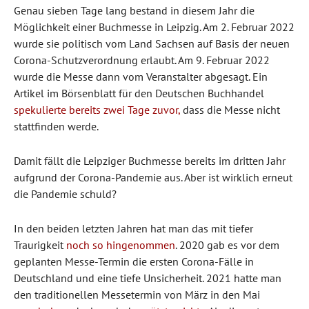
Genau sieben Tage lang bestand in diesem Jahr die
Möglichkeit einer Buchmesse in Leipzig. Am 2. Februar 2022
wurde sie politisch vom Land Sachsen auf Basis der neuen
Corona-Schutzverordnung erlaubt. Am 9. Februar 2022
wurde die Messe dann vom Veranstalter abgesagt. Ein
Artikel im Börsenblatt für den Deutschen Buchhandel
spekulierte bereits zwei Tage zuvor,
dass die Messe nicht
stattfinden werde.
Damit fällt die Leipziger Buchmesse bereits im dritten Jahr
aufgrund der Corona-Pandemie aus. Aber ist wirklich erneut
die Pandemie schuld?
In den beiden letzten Jahren hat man das mit tiefer
Traurigkeit
noch so hingenommen
. 2020 gab es vor dem
geplanten Messe-Termin die ersten Corona-Fälle in
Deutschland und eine tiefe Unsicherheit. 2021 hatte man
den traditionellen Messetermin von März in den Mai