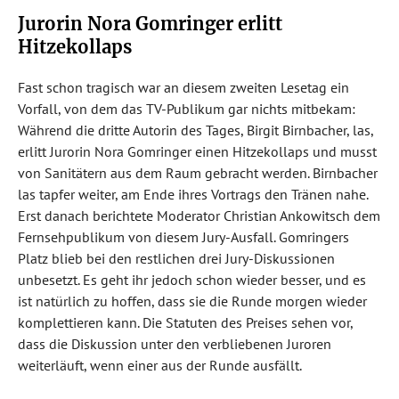
Jurorin Nora Gomringer erlitt
Hitzekollaps
Fast schon tragisch war an diesem zweiten Lesetag ein
Vorfall, von dem das TV-Publikum gar nichts mitbekam:
Während die dritte Autorin des Tages, Birgit Birnbacher, las,
erlitt Jurorin Nora Gomringer einen Hitzekollaps und musst
von Sanitätern aus dem Raum gebracht werden. Birnbacher
las tapfer weiter, am Ende ihres Vortrags den Tränen nahe.
Erst danach berichtete Moderator Christian Ankowitsch dem
Fernsehpublikum von diesem Jury-Ausfall. Gomringers
Platz blieb bei den restlichen drei Jury-Diskussionen
unbesetzt. Es geht ihr jedoch schon wieder besser, und es
ist natürlich zu hoffen, dass sie die Runde morgen wieder
komplettieren kann. Die Statuten des Preises sehen vor,
dass die Diskussion unter den verbliebenen Juroren
weiterläuft, wenn einer aus der Runde ausfällt.