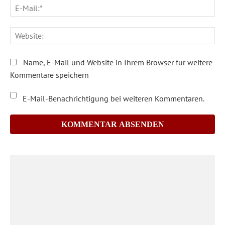
E-
Ma
We
Name, E-Mail und Website in Ihrem Browser für weitere
Kommentare speichern
E-Mail-Benachrichtigung bei weiteren Kommentaren.