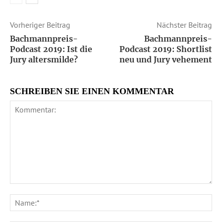
Vorheriger Beitrag
Nächster Beitrag
Bachmannpreis-
Bachmannpreis-
Podcast 2019: Ist die
Podcast 2019: Shortlist
Jury altersmilde?
neu und Jury vehement
SCHREIBEN SIE EINEN KOMMENTAR
Kommentar:
Na