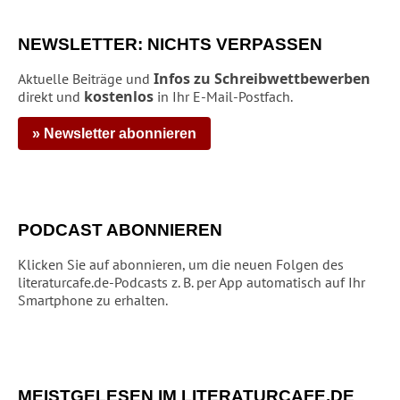
NEWSLETTER: NICHTS VERPASSEN
Infos zu Schreibwettbewerben
Aktuelle Beiträge und
kostenlos
direkt und
in Ihr E-Mail-Postfach.
» Newsletter abonnieren
PODCAST ABONNIEREN
Klicken Sie auf abonnieren, um die neuen Folgen des
literaturcafe.de-Podcasts z. B. per App automatisch auf Ihr
Smartphone zu erhalten.
MEISTGELESEN IM LITERATURCAFE.DE