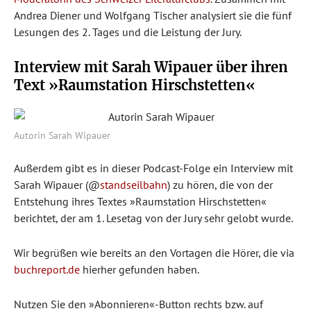
Andrea Diener und Wolfgang Tischer analysiert sie die fünf
Lesungen des 2. Tages und die Leistung der Jury.
Interview mit Sarah Wipauer über ihren
Text »Raumstation Hirschstetten«
Autorin Sarah Wipauer
Außerdem gibt es in dieser Podcast-Folge ein Interview mit
Sarah Wipauer (@
standseilbahn
) zu hören, die von der
Entstehung ihres Textes »Raumstation Hirschstetten«
berichtet, der am 1. Lesetag von der Jury sehr gelobt wurde.
Wir begrüßen wie bereits an den Vortagen die Hörer, die via
buchreport.de
hierher gefunden haben.
Nutzen Sie den »Abonnieren«-Button rechts bzw. auf