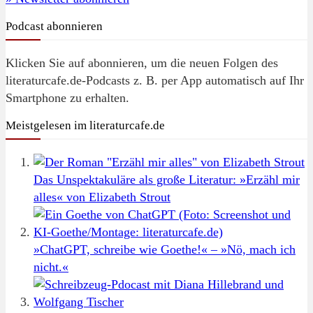
Podcast abonnieren
Klicken Sie auf abonnieren, um die neuen Folgen des
literaturcafe.de-Podcasts z. B. per App automatisch auf Ihr
Smartphone zu erhalten.
Meistgelesen im literaturcafe.de
Das Unspektakuläre als große Literatur: »Erzähl mir
alles« von Elizabeth Strout
»ChatGPT, schreibe wie Goethe!« – »Nö, mach ich
nicht.«