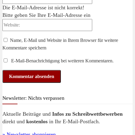
Mail:*
Die E-Mail-Adresse ist nicht korrekt!
Bitte geben Sie Ihre E-Mail-Adresse ein
Website:
Name, E-Mail und Website in Ihrem Browser für weitere
Kommentare speichern
E-Mail-Benachrichtigung bei weiteren Kommentaren.
Newsletter: Nichts verpassen
Aktuelle Beiträge und
Infos zu Schreibwettbewerben
direkt und
kostenlos
in Ihr E-Mail-Postfach.
» Newsletter abonnieren