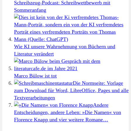
Schreibzeug-Podcast: Schreibwettbewerb mit
Sommeranfang
Wie KI unsere Wahrnehmung von Büchern und
Literatur verändert
Marco Bülow ist tot
Die Normseite: Vorlage
zum Download für Word, LibreOffice, Pages und alle
Textverarbeitungen
Andere
Entscheidungen, andere Leben: »Die Namen« von
Florence Knapp und vier weitere Romane…