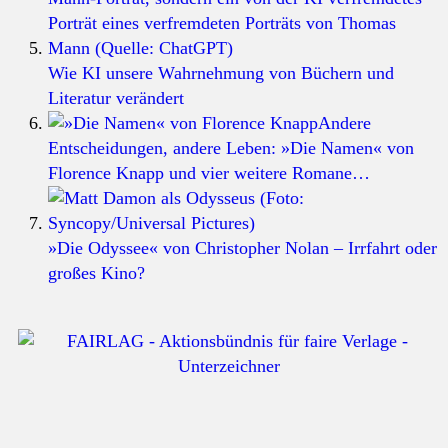
Wie KI unsere Wahrnehmung von Büchern und
Literatur verändert
Andere
Entscheidungen, andere Leben: »Die Namen« von
Florence Knapp und vier weitere Romane…
»Die Odyssee« von Christopher Nolan – Irrfahrt oder
großes Kino?