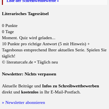
Liste der Schreibwettbewerbe »
Literarisches Tagesrätsel
0
Punkte
0
Tage
Moment. Quiz wird geladen...
10 Punkte pro richtige Antwort (5 mit Hinweis) +
Tagesbonus entsprechend Ihrer aktuellen Serie. Spielen Sie
täglich!
© literaturcafe.de • Täglich neu
Newsletter: Nichts verpassen
Aktuelle Beiträge und
Infos zu Schreibwettbewerben
direkt und
kostenlos
in Ihr E-Mail-Postfach.
» Newsletter abonnieren