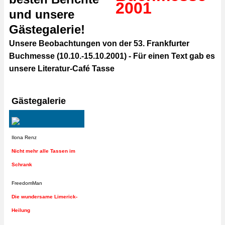
und unsere
Gästegalerie!
Unsere Beobachtungen von der 53. Frankfurter
Buchmesse (10.10.-15.10.2001) - Für einen Text gab es
unsere Literatur-Café Tasse
Gästegalerie
Ilona Renz
Nicht mehr alle Tassen im
Schrank
FreedomMan
Die wundersame Limerick-
Heilung