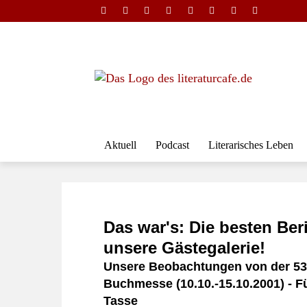
Aktuell
Podcast
Literarisches Leben
Das war's: Die besten Ber
unsere Gästegalerie!
Unsere Beobachtungen von der 53.
Buchmesse (10.10.-15.10.2001) - Fü
Tasse