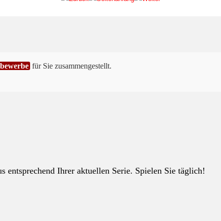
tbewerbe
für Sie zusammengestellt.
 entsprechend Ihrer aktuellen Serie. Spielen Sie täglich!