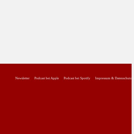
Newsletter
Podcast bei Apple
Podcast bei Spotify
Impressum & Datenschutz