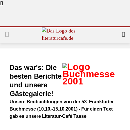
Das war's: Die
besten Berichte
und unsere
Gästegalerie!
Unsere Beobachtungen von der 53. Frankfurter
Buchmesse (10.10.-15.10.2001) - Für einen Text
gab es unsere Literatur-Café Tasse