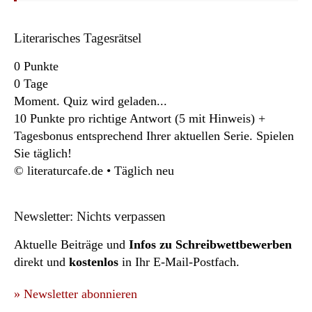
Literarisches Tagesrätsel
0
Punkte
0
Tage
Moment. Quiz wird geladen...
10 Punkte pro richtige Antwort (5 mit Hinweis) +
Tagesbonus entsprechend Ihrer aktuellen Serie. Spielen
Sie täglich!
© literaturcafe.de • Täglich neu
Newsletter: Nichts verpassen
Aktuelle Beiträge und
Infos zu Schreibwettbewerben
direkt und
kostenlos
in Ihr E-Mail-Postfach.
» Newsletter abonnieren