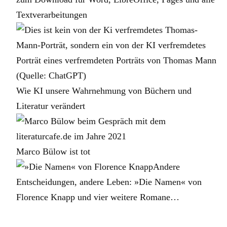
Textverarbeitungen
Wie KI unsere Wahrnehmung von Büchern und
Literatur verändert
Marco Bülow ist tot
Andere
Entscheidungen, andere Leben: »Die Namen« von
Florence Knapp und vier weitere Romane…