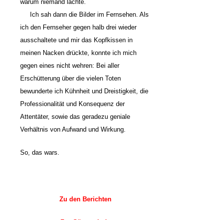
warum niemand lachte.
Ich sah dann die Bilder im Fernsehen. Als
ich den Fernseher gegen halb drei wieder
ausschaltete und mir das Kopfkissen in
meinen Nacken drückte, konnte ich mich
gegen eines nicht wehren: Bei aller
Erschütterung über die vielen Toten
bewunderte ich Kühnheit und Dreistigkeit, die
Professionalität und Konsequenz der
Attentäter, sowie das geradezu geniale
Verhältnis von Aufwand und Wirkung.
So, das wars.
Zu den Berichten