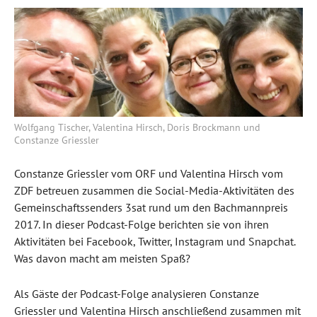
Wolfgang Tischer, Valentina Hirsch, Doris Brockmann und
Constanze Griessler
Constanze Griessler vom ORF und Valentina Hirsch vom
ZDF betreuen zusammen die Social-Media-Aktivitäten des
Gemeinschaftssenders 3sat rund um den Bachmannpreis
2017. In dieser Podcast-Folge berichten sie von ihren
Aktivitäten bei Facebook, Twitter, Instagram und Snapchat.
Was davon macht am meisten Spaß?
Als Gäste der Podcast-Folge analysieren Constanze
Griessler und Valentina Hirsch anschließend zusammen mit