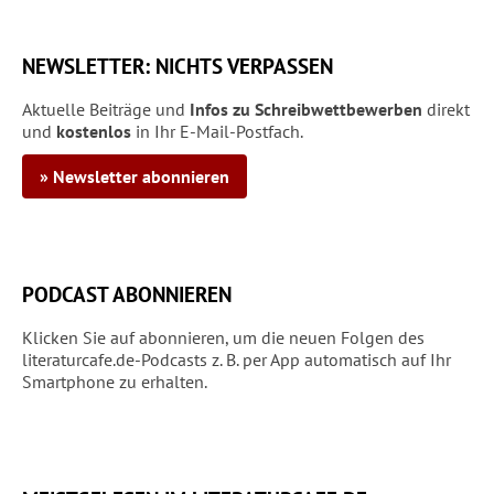
NEWSLETTER: NICHTS VERPASSEN
Aktuelle Beiträge und
Infos zu Schreibwettbewerben
direkt
und
kostenlos
in Ihr E-Mail-Postfach.
» Newsletter abonnieren
PODCAST ABONNIEREN
Klicken Sie auf abonnieren, um die neuen Folgen des
literaturcafe.de-Podcasts z. B. per App automatisch auf Ihr
Smartphone zu erhalten.