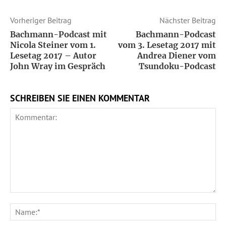
Vorheriger Beitrag
Nächster Beitrag
Bachmann-Podcast mit
Bachmann-Podcast
Nicola Steiner vom 1.
vom 3. Lesetag 2017 mit
Lesetag 2017 – Autor
Andrea Diener vom
John Wray im Gespräch
Tsundoku-Podcast
SCHREIBEN SIE EINEN KOMMENTAR
Kommentar:
Na