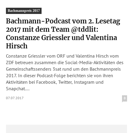
Bachmannpreis 2017
Bachmann-Podcast vom 2. Lesetag
2017 mit dem Team @tddlit:
Constanze Griessler und Valentina
Hirsch
Constanze Griessler vom ORF und Valentina Hirsch vom
ZDF betreuen zusammen die Social-Media-Aktivitäten des
Gemeinschaftssenders 3sat rund um den Bachmannpreis
2017. In dieser Podcast-Folge berichten sie von ihren
Aktivitäten bei Facebook, Twitter, Instagram und
Snapchat....
07.07.2017
0