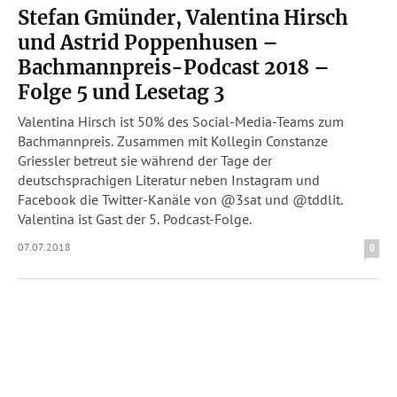
Stefan Gmünder, Valentina Hirsch
und Astrid Poppenhusen –
Bachmannpreis-Podcast 2018 –
Folge 5 und Lesetag 3
Valentina Hirsch ist 50% des Social-Media-Teams zum
Bachmannpreis. Zusammen mit Kollegin Constanze
Griessler betreut sie während der Tage der
deutschsprachigen Literatur neben Instagram und
Facebook die Twitter-Kanäle von @3sat und @tddlit.
Valentina ist Gast der 5. Podcast-Folge.
07.07.2018
0