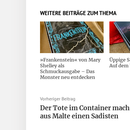
WEITERE BEITRÄGE ZUM THEMA
»Frankenstein« von Mary
Üppige 
Shelley als
Auf dem 
Schmuckausgabe – Das
Monster neu entdecken
Vorheriger Beitrag
Der Tote im Container mach
aus Malte einen Sadisten