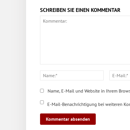
SCHREIBEN SIE EINEN KOMMENTAR
Kommentar:
Name:*
Name, E-Mail und Website in Ihrem Brows
E-Mail-Benachrichtigung bei weiteren K