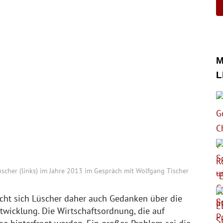
M
L
scher (links) im Jahre 2013 im Gespräch mit Wolfgang Tischer
ht sich Lüscher daher auch Gedanken über die
ntwicklung. Die Wirtschaftsordnung, die auf