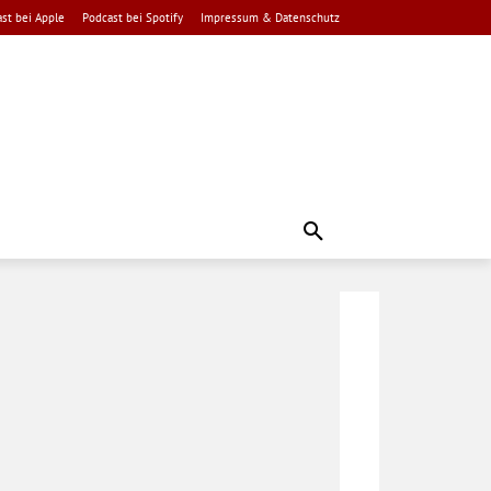
st bei Apple
Podcast bei Spotify
Impressum & Datenschutz