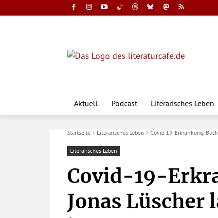
Aktuell
Podcast
Literarisches Leben
Startseite
Literarisches Leben
Covid-19-Erkrankung: Buch
Literarisches Leben
Covid-19-Erkr
Jonas Lüscher 