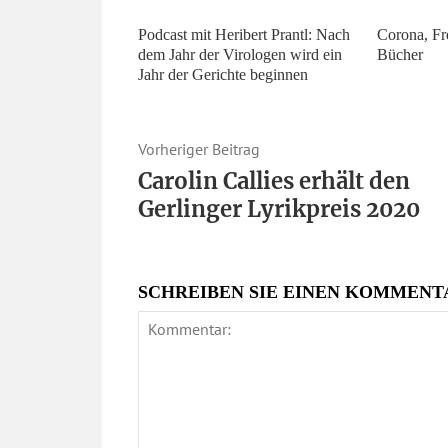
Podcast mit Heribert Prantl: Nach
Corona, Fr
dem Jahr der Virologen wird ein
Bücher
Jahr der Gerichte beginnen
Vorheriger Beitrag
Carolin Callies erhält den
Gerlinger Lyrikpreis 2020
SCHREIBEN SIE EINEN KOMMENT