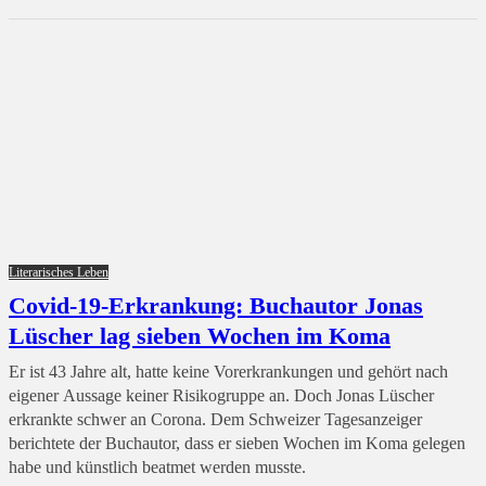
Literarisches Leben
Covid-19-Erkrankung: Buchautor Jonas
Lüscher lag sieben Wochen im Koma
Er ist 43 Jahre alt, hatte keine Vorerkrankungen und gehört nach
eigener Aussage keiner Risikogruppe an. Doch Jonas Lüscher
erkrankte schwer an Corona. Dem Schweizer Tagesanzeiger
berichtete der Buchautor, dass er sieben Wochen im Koma gelegen
habe und künstlich beatmet werden musste.