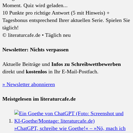
Moment. Quiz wird geladen...
10 Punkte pro richtige Antwort (5 mit Hinweis) +
Tagesbonus entsprechend Ihrer aktuellen Serie. Spielen Sie
täglich!
© literaturcafe.de • Täglich neu
Newsletter: Nichts verpassen
Aktuelle Beiträge und
Infos zu Schreibwettbewerben
direkt und
kostenlos
in Ihr E-Mail-Postfach.
» Newsletter abonnieren
Meistgelesen im literaturcafe.de
»ChatGPT, schreibe wie Goethe!« – »Nö, mach ich