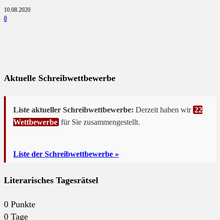
10.08.2020
0
Aktuelle Schreibwettbewerbe
Liste aktueller Schreibwettbewerbe:
Derzeit haben wir
22
Wettbewerbe
für Sie zusammengestellt.
Liste der Schreibwettbewerbe »
Literarisches Tagesrätsel
0
Punkte
0
Tage