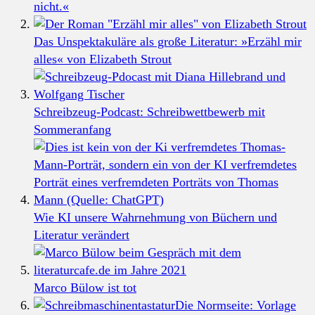
nicht.«
Das Unspektakuläre als große Literatur: »Erzähl mir
alles« von Elizabeth Strout
Schreibzeug-Podcast: Schreibwettbewerb mit
Sommeranfang
Wie KI unsere Wahrnehmung von Büchern und
Literatur verändert
Marco Bülow ist tot
Die Normseite: Vorlage