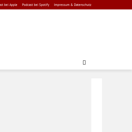
st bei Apple
Podcast bei Spotify
Impressum & Datenschutz