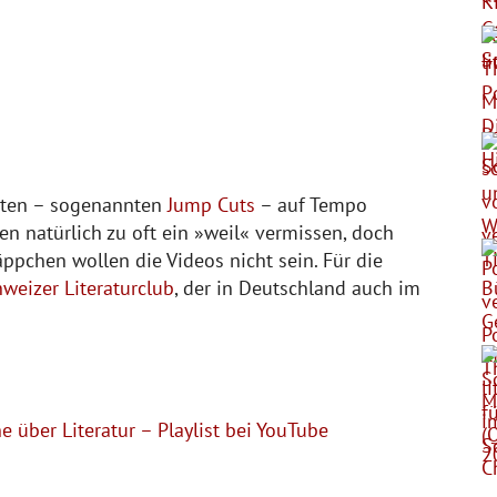
tten – sogenannten
Jump Cuts
– auf Tempo
n natürlich zu oft ein »weil« vermissen, doch
ppchen wollen die Videos nicht sein. Für die
hweizer Literaturclub
, der in Deutschland auch im
e über Literatur – Playlist bei YouTube