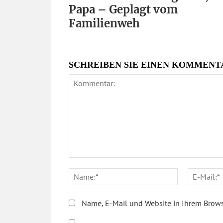
Papa – Geplagt vom
Familienweh
SCHREIBEN SIE EINEN KOMMENT
Kommentar:
Name:*
Name, E-Mail und Website in Ihrem Brows