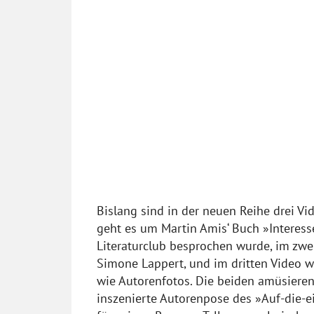
Bislang sind in der neuen Reihe drei Vid
geht es um Martin Amis‘ Buch »Interesse
Literaturclub besprochen wurde, im zwe
Simone Lappert, und im dritten Video 
wie Autorenfotos. Die beiden amüsieren
inszenierte Autorenpose des »Auf-die-