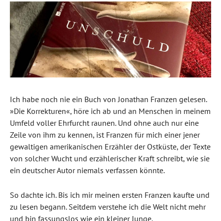
Ich habe noch nie ein Buch von Jonathan Franzen gelesen.
»Die Korrekturen«, höre ich ab und an Menschen in meinem
Umfeld voller Ehrfurcht raunen. Und ohne auch nur eine
Zeile von ihm zu kennen, ist Franzen für mich einer jener
gewaltigen amerikanischen Erzähler der Ostküste, der Texte
von solcher Wucht und erzählerischer Kraft schreibt, wie sie
ein deutscher Autor niemals verfassen könnte.
So dachte ich. Bis ich mir meinen ersten Franzen kaufte und
zu lesen begann. Seitdem verstehe ich die Welt nicht mehr
und bin fassungslos wie ein kleiner Junge.