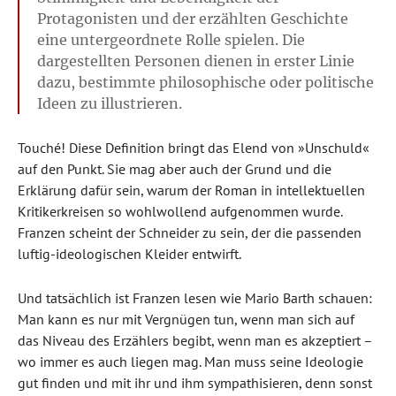
Protagonisten und der erzählten Geschichte
eine untergeordnete Rolle spielen. Die
dargestellten Personen dienen in erster Linie
dazu, bestimmte philosophische oder politische
Ideen zu illustrieren.
Touché! Diese Definition bringt das Elend von »Unschuld«
auf den Punkt. Sie mag aber auch der Grund und die
Erklärung dafür sein, warum der Roman in intellektuellen
Kritikerkreisen so wohlwollend aufgenommen wurde.
Franzen scheint der Schneider zu sein, der die passenden
luftig-ideologischen Kleider entwirft.
Und tatsächlich ist Franzen lesen wie Mario Barth schauen:
Man kann es nur mit Vergnügen tun, wenn man sich auf
das Niveau des Erzählers begibt, wenn man es akzeptiert –
wo immer es auch liegen mag. Man muss seine Ideologie
gut finden und mit ihr und ihm sympathisieren, denn sonst