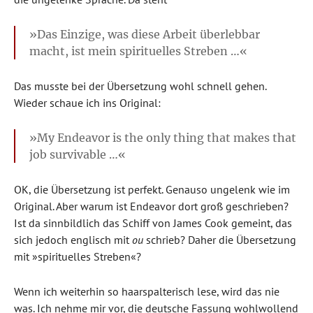
»Das Einzige, was diese Arbeit überlebbar
macht, ist mein spirituelles Streben …«
Das musste bei der Übersetzung wohl schnell gehen.
Wieder schaue ich ins Original:
»My Endeavor is the only thing that makes that
job survivable …«
OK, die Übersetzung ist perfekt. Genauso ungelenk wie im
Original. Aber warum ist Endeavor dort groß geschrieben?
Ist da sinnbildlich das Schiff von James Cook gemeint, das
sich jedoch englisch mit
ou
schrieb? Daher die Übersetzung
mit »spirituelles Streben«?
Wenn ich weiterhin so haarspalterisch lese, wird das nie
was. Ich nehme mir vor, die deutsche Fassung wohlwollend