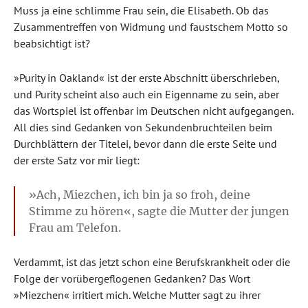
Muss ja eine schlimme Frau sein, die Elisabeth. Ob das
Zusammentreffen von Widmung und faustschem Motto so
beabsichtigt ist?
»Purity in Oakland« ist der erste Abschnitt überschrieben,
und Purity scheint also auch ein Eigenname zu sein, aber
das Wortspiel ist offenbar im Deutschen nicht aufgegangen.
All dies sind Gedanken von Sekundenbruchteilen beim
Durchblättern der Titelei, bevor dann die erste Seite und
der erste Satz vor mir liegt:
»Ach, Miezchen, ich bin ja so froh, deine
Stimme zu hören«, sagte die Mutter der jungen
Frau am Telefon.
Verdammt, ist das jetzt schon eine Berufskrankheit oder die
Folge der vorübergeflogenen Gedanken? Das Wort
»Miezchen« irritiert mich. Welche Mutter sagt zu ihrer