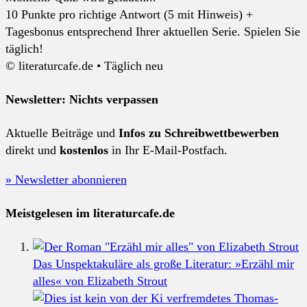
10 Punkte pro richtige Antwort (5 mit Hinweis) +
Tagesbonus entsprechend Ihrer aktuellen Serie. Spielen Sie
täglich!
© literaturcafe.de • Täglich neu
Newsletter: Nichts verpassen
Aktuelle Beiträge und
Infos zu Schreibwettbewerben
direkt und
kostenlos
in Ihr E-Mail-Postfach.
» Newsletter abonnieren
Meistgelesen im literaturcafe.de
Das Unspektakuläre als große Literatur: »Erzähl mir
alles« von Elizabeth Strout