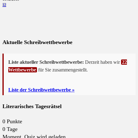
12
Aktuelle Schreibwettbewerbe
Liste aktueller Schreibwettbewerbe:
Derzeit haben wir
22
Wettbewerbe
für Sie zusammengestellt.
Liste der Schreibwettbewerbe »
Literarisches Tagesrätsel
0
Punkte
0
Tage
Moment. Quiz wird geladen...