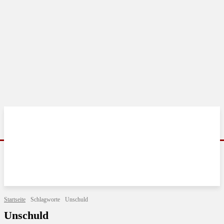
Startseite
Schlagworte
Unschuld
Unschuld