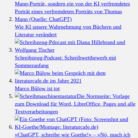
Wie KI unsere Wahrnehmung von Büchern und
Literatur verändert
Schreibzeug-Podcast: Schreibwettbewerb mit
Sommeranfang
Marco Bülow ist tot
Die Normseite: Vorlage
zum Download für Word, LibreOffice, Pages und alle
Textverarbeitungen
»ChatGPT, schreibe wie Goethe!« – »Nö, mach ich