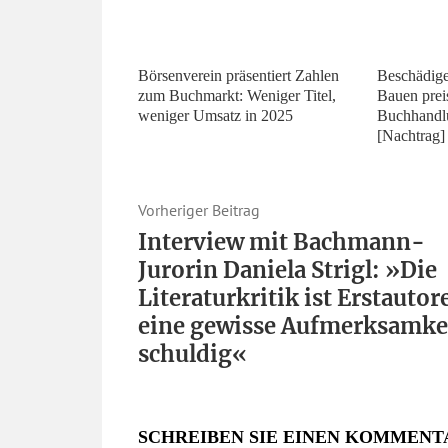
Börsenverein präsentiert Zahlen
Beschädige
zum Buchmarkt: Weniger Titel,
Bauen prei
weniger Umsatz in 2025
Buchhandl
[Nachtrag]
Vorheriger Beitrag
Interview mit Bachmann-
Jurorin Daniela Strigl: »Die
Literaturkritik ist Erstautor
eine gewisse Aufmerksamke
schuldig«
SCHREIBEN SIE EINEN KOMMENT