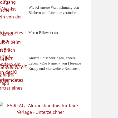
Wie KI unsere Wahrnehmung von
Büchern und Literatur verändert
Marco Bülow ist tot
Andere Entscheidungen, andere
Leben: »Die Namen« von Florence
Knapp und vier weitere Romane…