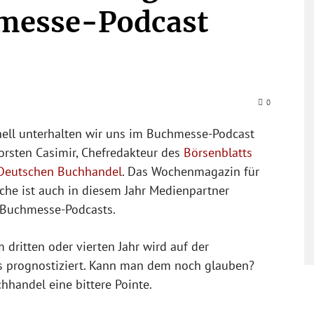
messe-Podcast
0
nell unterhalten wir uns im Buchmesse-Podcast
Torsten Casimir, Chefredakteur des
Börsenblatts
 Deutschen Buchhandel
. Das Wochenmagazin für
che ist auch in diesem Jahr Medienpartner
 Buchmesse-Podcasts.
 dritten oder vierten Jahr wird auf der
 prognostiziert. Kann man dem noch glauben?
hhandel eine bittere Pointe.