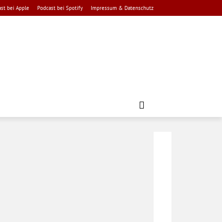
st bei Apple
Podcast bei Spotify
Impressum & Datenschutz