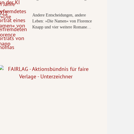
Andere Entscheidungen, andere
Leben: »Die Namen« von Florence
Knapp und vier weitere Romane…