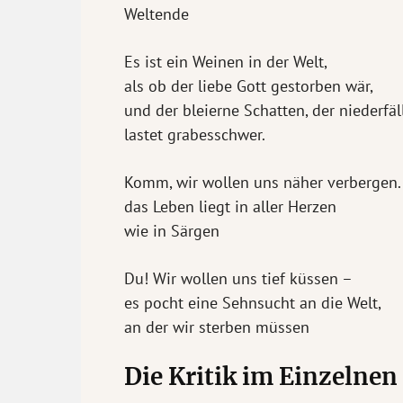
Weltende
Es ist ein Weinen in der Welt,
als ob der liebe Gott gestorben wär,
und der bleierne Schatten, der niederfäll
lastet grabesschwer.
Komm, wir wollen uns näher verbergen.
das Leben liegt in aller Herzen
wie in Särgen
Du! Wir wollen uns tief küssen –
es pocht eine Sehnsucht an die Welt,
an der wir sterben müssen
Die Kritik im Einzelnen