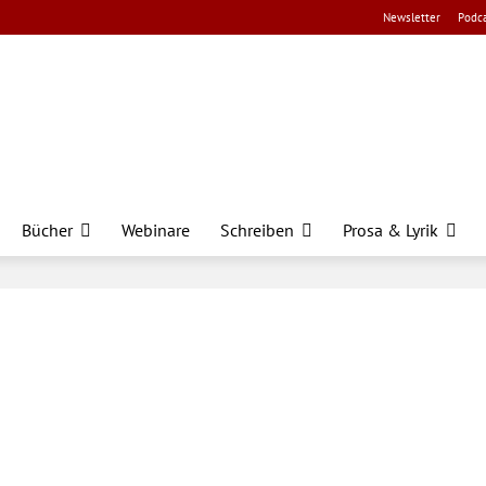
Newsletter
Podca
Bücher
Webinare
Schreiben
Prosa & Lyrik