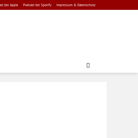
st bei Apple
Podcast bei Spotify
Impressum & Datenschutz