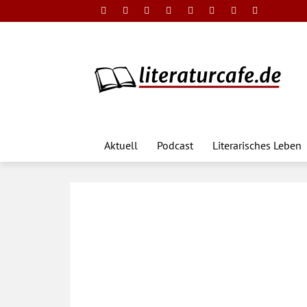
Aktuell
Podcast
Literarisches Leben