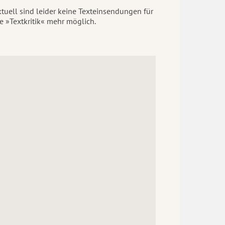
tuell sind leider keine Texteinsendungen für
e »Textkritik« mehr möglich.