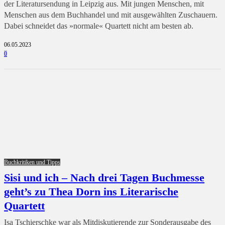
der Literatursendung in Leipzig aus. Mit jungen Menschen, mit
Menschen aus dem Buchhandel und mit ausgewählten Zuschauern.
Dabei schneidet das »normale« Quartett nicht am besten ab.
06.05.2023
0
Buchkritiken und Tipps
Sisi und ich – Nach drei Tagen Buchmesse
geht’s zu Thea Dorn ins Literarische
Quartett
Isa Tschierschke war als Mitdiskutierende zur Sonderausgabe des