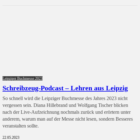
Leipziger Buchmesse 2023
Schreibzeug-Podcast – Lehren aus Leipzig
So schnell wird die Leipziger Buchmesse des Jahres 2023 nicht
vergessen sein. Diana Hillebrand und Wolfgang Tischer blicken
nach der Live-Aufzeichnung nochmals zurück und erörtern unter
anderem, warum man auf der Messe nicht lesen, sondern Besseres
veranstalten sollte.
22.05.2023