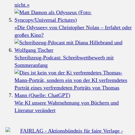
nicht.«
»Die Odyssee« von Christopher Nolan – Irrfahrt oder
großes Kino?
Schreibzeug-Podcast: Schreibwettbewerb mit
Sommeranfang
Wie KI unsere Wahrnehmung von Büchern und
Literatur verändert