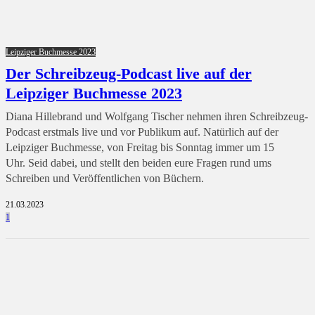
Leipziger Buchmesse 2023
Der Schreibzeug-Podcast live auf der
Leipziger Buchmesse 2023
Diana Hillebrand und Wolfgang Tischer nehmen ihren Schreibzeug-
Podcast erstmals live und vor Publikum auf. Natürlich auf der
Leipziger Buchmesse, von Freitag bis Sonntag immer um 15
Uhr. Seid dabei, und stellt den beiden eure Fragen rund ums
Schreiben und Veröffentlichen von Büchern.
21.03.2023
1