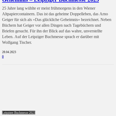
25 Jahre lang wühlte er meist frühmorgens in den Wiener
Altpapiercontainern. Das ist das geheime Doppelleben, das Arno
Geiger für sich als »Das glückliche Geheimnis« bezeichnet. Neben
Büchern hat Geiger vor allen Dingen nach Tagebüchern und
Briefen gesucht. Für ihn der Blick auf das wahre, unverstellte
Leben. Auf der Leipziger Buchmesse sprach er darüber mit
Wolfgang Tischer.
28.04.2023
0
Leipziger Buchmesse 2023