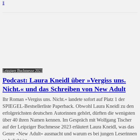
1
Leipziger Buchmesse 2023
Podcast: Laura Kneidl über »Vergiss uns.
Nicht.« und das Schreiben von New Adult
Ihr Roman »Vergiss uns. Nicht.« landete sofort auf Platz 1 der
SPIEGEL-Bestsellerliste Paperback. Obwohl Laura Kneidl zu den
erfolgreichsten deutschen Autorinnen gehört, dürften die wenigsten
über 40 ihren Namen kennen. Im Gespräch mit Wolfgang Tischer
auf der Leipziger Buchmesse 2023 erläutert Laura Kneidl, was das
Genre »New Adult« ausmacht und warum es bei jungen Leserinnen