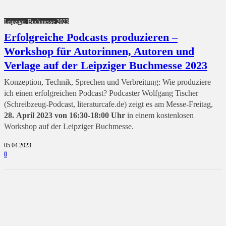
Leipziger Buchmesse 2023
Erfolgreiche Podcasts produzieren –
Workshop für Autorinnen, Autoren und
Verlage auf der Leipziger Buchmesse 2023
Konzeption, Technik, Sprechen und Verbreitung: Wie produziere
ich einen erfolgreichen Podcast? Podcaster Wolfgang Tischer
(Schreibzeug-Podcast, literaturcafe.de) zeigt es am Messe-Freitag,
28. April 2023 von 16:30-18:00 Uhr
in einem kostenlosen
Workshop auf der Leipziger Buchmesse.
05.04.2023
0