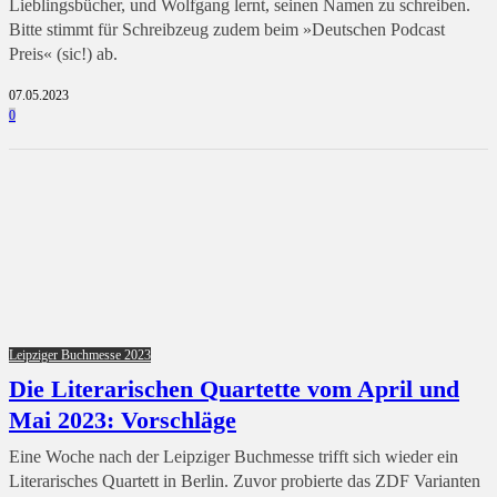
Lieblingsbücher, und Wolfgang lernt, seinen Namen zu schreiben.
Bitte stimmt für Schreibzeug zudem beim »Deutschen Podcast
Preis« (sic!) ab.
07.05.2023
0
Leipziger Buchmesse 2023
Die Literarischen Quartette vom April und
Mai 2023: Vorschläge
Eine Woche nach der Leipziger Buchmesse trifft sich wieder ein
Literarisches Quartett in Berlin. Zuvor probierte das ZDF Varianten