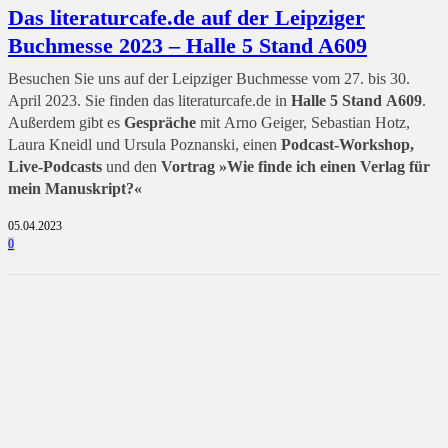
Das literaturcafe.de auf der Leipziger
Buchmesse 2023 – Halle 5 Stand A609
Besuchen Sie uns auf der Leipziger Buchmesse vom 27. bis 30.
April 2023. Sie finden das literaturcafe.de in
Halle 5 Stand A609
.
Außerdem gibt es
Gespräche
mit Arno Geiger, Sebastian Hotz,
Laura Kneidl und Ursula Poznanski, einen
Podcast-Workshop,
Live-Podcasts
und den
Vortrag »Wie finde ich einen Verlag für
mein Manuskript?«
05.04.2023
0