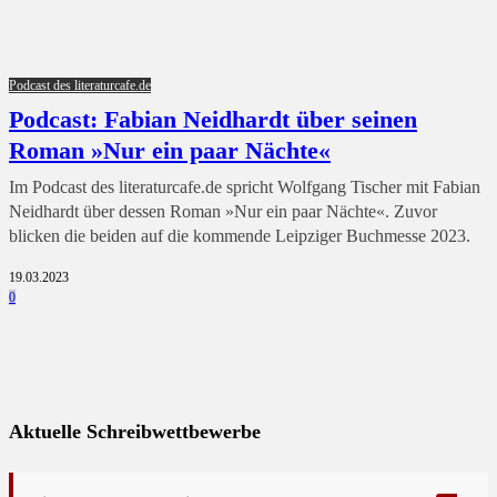
Podcast des literaturcafe.de
Podcast: Fabian Neidhardt über seinen
Roman »Nur ein paar Nächte«
Im Podcast des literaturcafe.de spricht Wolfgang Tischer mit Fabian
Neidhardt über dessen Roman »Nur ein paar Nächte«. Zuvor
blicken die beiden auf die kommende Leipziger Buchmesse 2023.
19.03.2023
0
Aktuelle Schreibwettbewerbe