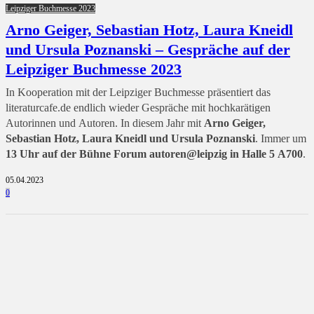
Leipziger Buchmesse 2023
Arno Geiger, Sebastian Hotz, Laura Kneidl
und Ursula Poznanski – Gespräche auf der
Leipziger Buchmesse 2023
In Kooperation mit der Leipziger Buchmesse präsentiert das
literaturcafe.de endlich wieder Gespräche mit hochkarätigen
Autorinnen und Autoren. In diesem Jahr mit
Arno Geiger,
Sebastian Hotz, Laura Kneidl und Ursula Poznanski
. Immer um
13 Uhr auf der Bühne Forum autoren@leipzig in Halle 5 A700
.
05.04.2023
0