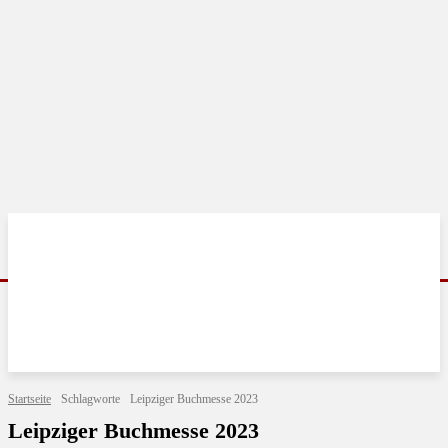
Startseite
Schlagworte
Leipziger Buchmesse 2023
Leipziger Buchmesse 2023