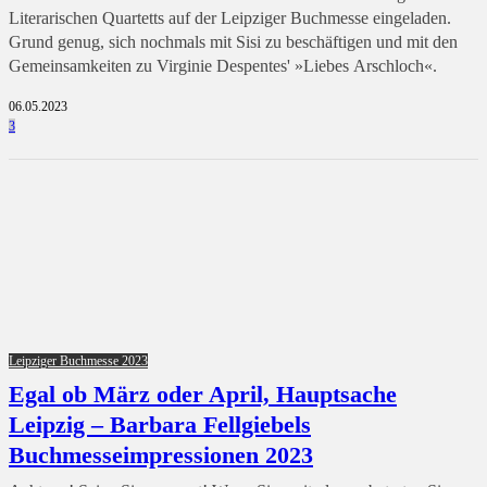
Literarischen Quartetts auf der Leipziger Buchmesse eingeladen.
Grund genug, sich nochmals mit Sisi zu beschäftigen und mit den
Gemeinsamkeiten zu Virginie Despentes' »Liebes Arschloch«.
06.05.2023
3
Leipziger Buchmesse 2023
Egal ob März oder April, Hauptsache
Leipzig – Barbara Fellgiebels
Buchmesseimpressionen 2023