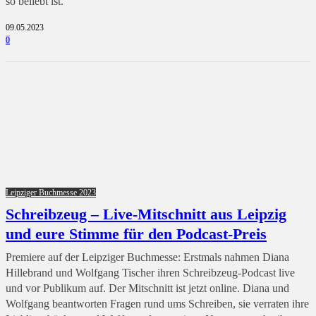
so beliebt ist.
09.05.2023
0
Leipziger Buchmesse 2023
Schreibzeug – Live-Mitschnitt aus Leipzig
und eure Stimme für den Podcast-Preis
Premiere auf der Leipziger Buchmesse: Erstmals nahmen Diana
Hillebrand und Wolfgang Tischer ihren Schreibzeug-Podcast live
und vor Publikum auf. Der Mitschnitt ist jetzt online. Diana und
Wolfgang beantworten Fragen rund ums Schreiben, sie verraten ihre