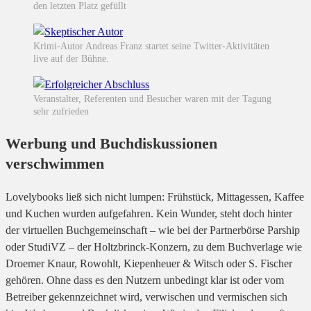
den letzten Platz gefüllt
Krimi-Autor Andreas Franz startet seine Twitter-Aktivitäten
live auf der Bühne.
Veranstalter, Referenten und Besucher waren mit der Tagung
sehr zufrieden
Werbung und Buchdiskussionen
verschwimmen
Lovelybooks ließ sich nicht lumpen: Frühstück, Mittagessen, Kaffee
und Kuchen wurden aufgefahren. Kein Wunder, steht doch hinter
der virtuellen Buchgemeinschaft – wie bei der Partnerbörse Parship
oder StudiVZ – der Holtzbrinck-Konzern, zu dem Buchverlage wie
Droemer Knaur, Rowohlt, Kiepenheuer & Witsch oder S. Fischer
gehören. Ohne dass es den Nutzern unbedingt klar ist oder vom
Betreiber gekennzeichnet wird, verwischen und vermischen sich