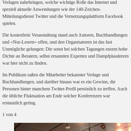
Verlagen nahebringen, welche wichtige Rolle das Internet und
speziell aktuelle Anwendungen wie der 140-Zeichen-
Mitteilungsdienst Twitter und die Vernetzungsplattform Facebook
spielen.
Die kostenfreie Veranstaltung stand auch Autoren, Buchhandlungen
und »Nur-Lesern« offen, und den Organisatoren ist das fast
Unmögliche gelungen: Die sonst bei solchen Tagungen enorm hohe
Dichte an Beratern, selbst ernannten Experten und Dampfplauderern
war hier nicht zu finden.
Im Publikum saßen die Mitarbeiter bekannter Verlage und
Buchhandlungen, und darüber hinaus war es ein Gewinn, die
Personen hinter manchem Twitter-Profil persönlich zu treffen. Auch
die übliche Fluktuation am Ende solcher Konferenzen war
erstaunlich gering.
1
von 4