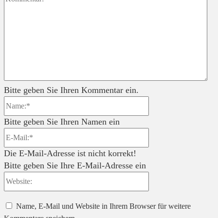
Bitte geben Sie Ihren Kommentar ein.
Name:*
Bitte geben Sie Ihren Namen ein
E-
Mail:*
Die E-Mail-Adresse ist nicht korrekt!
Bitte geben Sie Ihre E-Mail-Adresse ein
Website:
Name, E-Mail und Website in Ihrem Browser für weitere