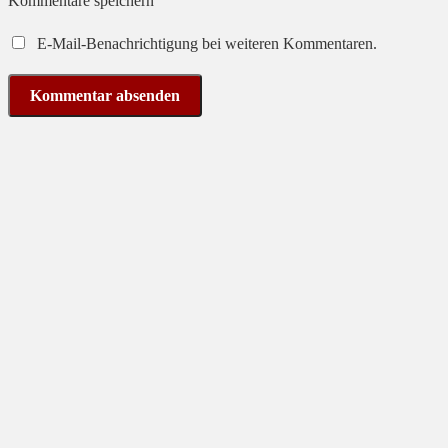
Kommentare speichern
E-Mail-Benachrichtigung bei weiteren Kommentaren.