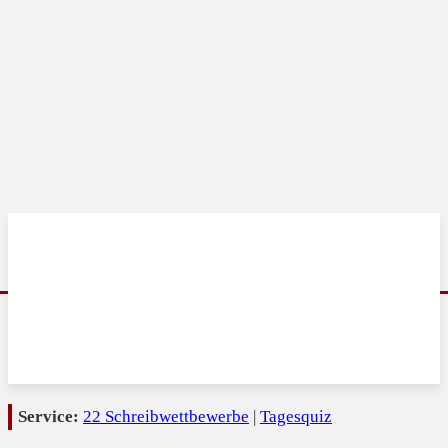
Service:
22 Schreibwettbewerbe
|
Tagesquiz