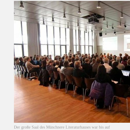
Der große Saal des Münchnere Literaturhauses war bis auf