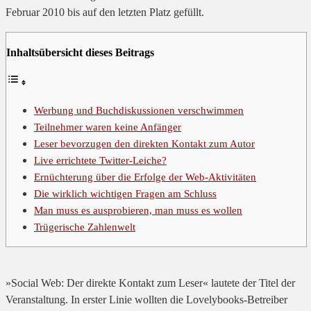
Februar 2010 bis auf den letzten Platz gefüllt.
Inhaltsübersicht dieses Beitrags
Werbung und Buchdiskussionen verschwimmen
Teilnehmer waren keine Anfänger
Leser bevorzugen den direkten Kontakt zum Autor
Live errichtete Twitter-Leiche?
Ernüchterung über die Erfolge der Web-Aktivitäten
Die wirklich wichtigen Fragen am Schluss
Man muss es ausprobieren, man muss es wollen
Trügerische Zahlenwelt
»Social Web: Der direkte Kontakt zum Leser« lautete der Titel der
Veranstaltung. In erster Linie wollten die Lovelybooks-Betreiber