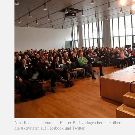
Nina Reddemann von den Hanser Buchverlagen berichtet über
die Aktivitäten auf Facebook und Twitter