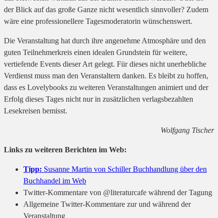
der Blick auf das große Ganze nicht wesentlich sinnvoller? Zudem
wäre eine professionellere Tagesmoderatorin wünschenswert.
Die Veranstaltung hat durch ihre angenehme Atmosphäre und den
guten Teilnehmerkreis einen idealen Grundstein für weitere,
vertiefende Events dieser Art gelegt. Für dieses nicht unerhebliche
Verdienst muss man den Veranstaltern danken. Es bleibt zu hoffen,
dass es Lovelybooks zu weiteren Veranstaltungen animiert und der
Erfolg dieses Tages nicht nur in zusätzlichen verlagsbezahlten
Lesekreisen bemisst.
Wolfgang Tischer
Links zu weiteren Berichten im Web:
Tipp:
Susanne Martin von Schiller Buchhandlung über den
Buchhandel im Web
Twitter-Kommentare von @literaturcafe während der Tagung
Allgemeine Twitter-Kommentare zur und während der
Veranstaltung