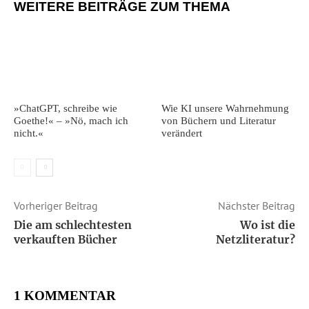
WEITERE BEITRÄGE ZUM THEMA
»ChatGPT, schreibe wie
Wie KI unsere Wahrnehmung
Goethe!« – »Nö, mach ich
von Büchern und Literatur
nicht.«
verändert
Vorheriger Beitrag
Nächster Beitrag
Die am schlechtesten
Wo ist die
verkauften Bücher
Netzliteratur?
1 KOMMENTAR