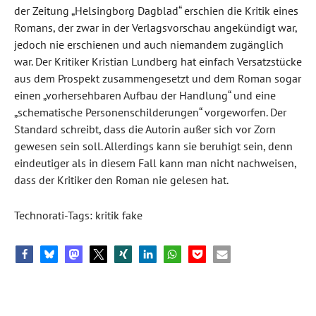
der Zeitung „Helsingborg Dagblad“ erschien die Kritik eines
Romans, der zwar in der Verlagsvorschau angekündigt war,
jedoch nie erschienen und auch niemandem zugänglich
war. Der Kritiker Kristian Lundberg hat einfach Versatzstücke
aus dem Prospekt zusammengesetzt und dem Roman sogar
einen „vorhersehbaren Aufbau der Handlung“ und eine
„schematische Personenschilderungen“ vorgeworfen. Der
Standard schreibt, dass die Autorin außer sich vor Zorn
gewesen sein soll. Allerdings kann sie beruhigt sein, denn
eindeutiger als in diesem Fall kann man nicht nachweisen,
dass der Kritiker den Roman nie gelesen hat.
Technorati-Tags: kritik fake