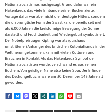
Nationalsozialismus nachgesagt. Grund dafür war ein
Hakenkreuz, das viele Einbände seiner Bücher zierte.
Vorlage dafür war aber nicht die Ideologie Hitlers, sondern
die ursprüngliche Form der Swastika, die bereits seit mehr
als 6.000 Jahren die kreisförmige Bewegung der Sonne
darstellt und Fruchtbarkeit und Wiedergeburt symbolisiert.
Der Nobelpreisträger Kipling war als (durchaus
umstrittener) Anhänger des britischen Kolonialismus in der
Welt herumgekommen, kam mit vielen Kulturen und
Bräuchen in Kontakt. Als das Hakenkreuz Symbol der
Nationalsozialisten wurde, verschwand es aus seinen
Büchern. Von geistiger Nähe also keine Spur. Der Erfinder
des Dschungelbuchs wäre am 30. Dezember 143 Jahre alt
geworden.