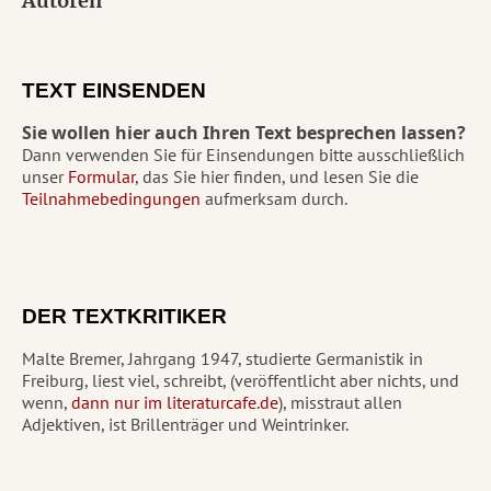
Autoren
TEXT EINSENDEN
Sie wollen hier auch Ihren Text besprechen lassen?
Dann verwenden Sie für Einsendungen bitte ausschließlich
unser
Formular
, das Sie hier finden, und lesen Sie die
Teilnahmebedingungen
aufmerksam durch.
DER TEXTKRITIKER
Malte Bremer, Jahrgang 1947, studierte Germanistik in
Freiburg, liest viel, schreibt, (veröffentlicht aber nichts, und
wenn,
dann nur im literaturcafe.de
), misstraut allen
Adjektiven, ist Brillenträger und Weintrinker.