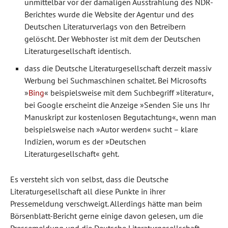
unmittelbar vor der damaligen Ausstrahlung des NDR-
Berichtes wurde die Website der Agentur und des
Deutschen Literaturverlags von den Betreibern
gelöscht. Der Webhoster ist mit dem der Deutschen
Literaturgesellschaft identisch.
dass die Deutsche Literaturgesellschaft derzeit massiv
Werbung bei Suchmaschinen schaltet. Bei Microsofts
»
Bing
« beispielsweise mit dem Suchbegriff »literatur«,
bei Google erscheint die Anzeige »Senden Sie uns Ihr
Manuskript zur kostenlosen Begutachtung«, wenn man
beispielsweise nach »Autor werden« sucht – klare
Indizien, worum es der »Deutschen
Literaturgesellschaft« geht.
Es versteht sich von selbst, dass die Deutsche
Literaturgesellschaft all diese Punkte in ihrer
Pressemeldung verschweigt. Allerdings hätte man beim
Börsenblatt-Bericht gerne einige davon gelesen, um die