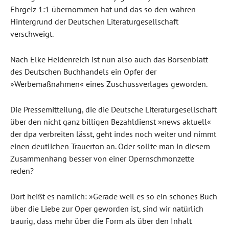
Ehrgeiz 1:1 übernommen hat und das so den wahren
Hintergrund der Deutschen Literaturgesellschaft
verschweigt.
Nach Elke Heidenreich ist nun also auch das Börsenblatt
des Deutschen Buchhandels ein Opfer der
»Werbemaßnahmen« eines Zuschussverlages geworden.
Die Pressemitteilung, die die Deutsche Literaturgesellschaft
über den nicht ganz billigen Bezahldienst »news aktuell«
der dpa verbreiten lässt, geht indes noch weiter und nimmt
einen deutlichen Trauerton an. Oder sollte man in diesem
Zusammenhang besser von einer Opernschmonzette
reden?
Dort heißt es nämlich: »Gerade weil es so ein schönes Buch
über die Liebe zur Oper geworden ist, sind wir natürlich
traurig, dass mehr über die Form als über den Inhalt