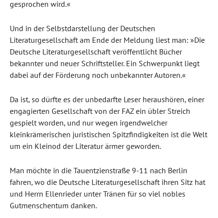
gesprochen wird.«
Und in der Selbstdarstellung der Deutschen
Literaturgesellschaft am Ende der Meldung liest man: »Die
Deutsche Literaturgesellschaft veröffentlicht Bücher
bekannter und neuer Schriftsteller. Ein Schwerpunkt liegt
dabei auf der Förderung noch unbekannter Autoren.«
Da ist, so dürfte es der unbedarfte Leser heraushören, einer
engagierten Gesellschaft von der FAZ ein übler Streich
gespielt worden, und nur wegen irgendwelcher
kleinkrämerischen juristischen Spitzfindigkeiten ist die Welt
um ein Kleinod der Literatur ärmer geworden.
Man möchte in die Tauentzienstraße 9-11 nach Berlin
fahren, wo die Deutsche Literaturgesellschaft ihren Sitz hat
und Herrn Ellenrieder unter Tränen für so viel nobles
Gutmenschentum danken.