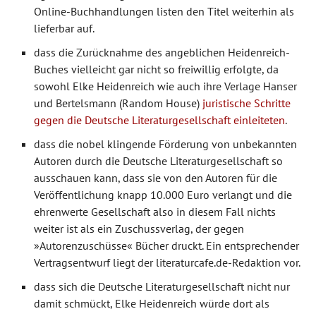
Online-Buchhandlungen listen den Titel weiterhin als
lieferbar auf.
dass die Zurücknahme des angeblichen Heidenreich-
Buches vielleicht gar nicht so freiwillig erfolgte, da
sowohl Elke Heidenreich wie auch ihre Verlage Hanser
und Bertelsmann (Random House)
juristische Schritte
gegen die Deutsche Literaturgesellschaft einleiteten
.
dass die nobel klingende Förderung von unbekannten
Autoren durch die Deutsche Literaturgesellschaft so
ausschauen kann, dass sie von den Autoren für die
Veröffentlichung knapp 10.000 Euro verlangt und die
ehrenwerte Gesellschaft also in diesem Fall nichts
weiter ist als ein Zuschussverlag, der gegen
»Autorenzuschüsse« Bücher druckt. Ein entsprechender
Vertragsentwurf liegt der literaturcafe.de-Redaktion vor.
dass sich die Deutsche Literaturgesellschaft nicht nur
damit schmückt, Elke Heidenreich würde dort als