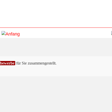
tbewerbe
für Sie zusammengestellt.