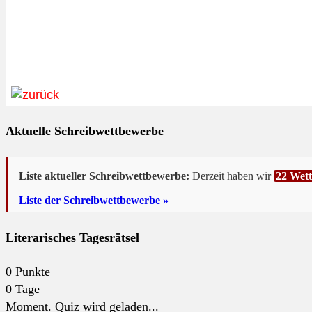
Aktuelle Schreibwettbewerbe
Liste aktueller Schreibwettbewerbe:
Derzeit haben wir
22 Wet
Liste der Schreibwettbewerbe »
Literarisches Tagesrätsel
0
Punkte
0
Tage
Moment. Quiz wird geladen...