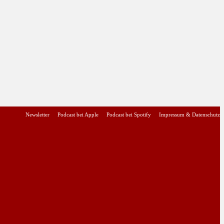
Newsletter
Podcast bei Apple
Podcast bei Spotify
Impressum & Datenschutz