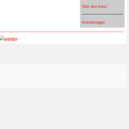
Über den Autor
Anmerkungen