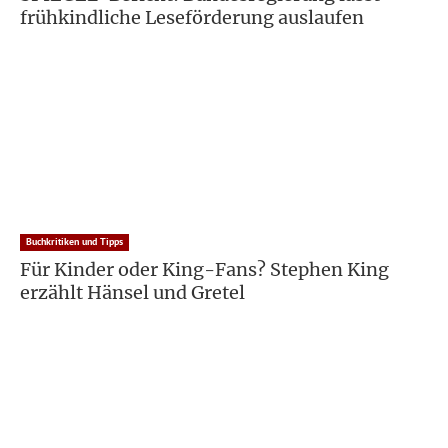
frühkindliche Leseförderung auslaufen
Buchkritiken und Tipps
Für Kinder oder King-Fans? Stephen King
erzählt Hänsel und Gretel