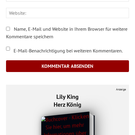
Ma
We
Name, E-Mail und Website in Ihrem Browser für weitere
Kommentare speichern
E-Mail-Benachrichtigung bei weiteren Kommentaren.
Anzeige
Lily King
Herz König