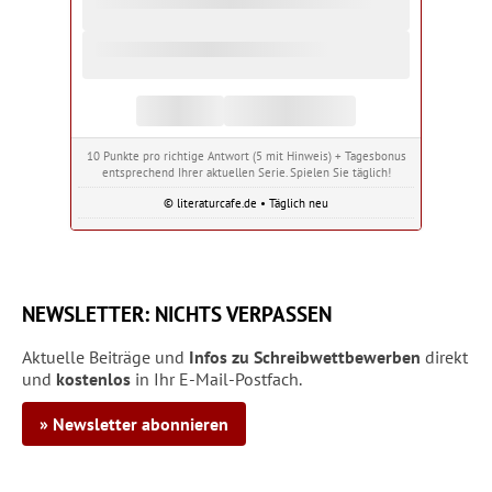
10 Punkte pro richtige Antwort (5 mit Hinweis) + Tagesbonus
entsprechend Ihrer aktuellen Serie. Spielen Sie täglich!
© literaturcafe.de • Täglich neu
NEWSLETTER: NICHTS VERPASSEN
Aktuelle Beiträge und
Infos zu Schreibwettbewerben
direkt
und
kostenlos
in Ihr E-Mail-Postfach.
» Newsletter abonnieren