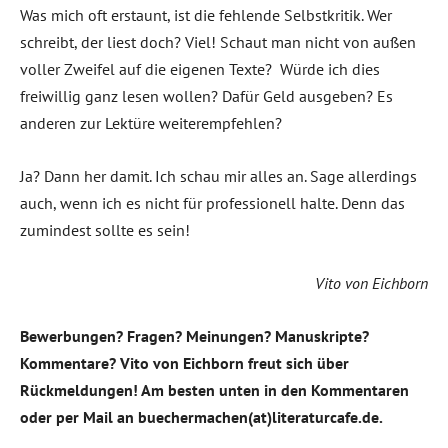
Was mich oft erstaunt, ist die fehlende Selbstkritik. Wer
schreibt, der liest doch? Viel! Schaut man nicht von außen
voller Zweifel auf die eigenen Texte? Würde ich dies
freiwillig ganz lesen wollen? Dafür Geld ausgeben? Es
anderen zur Lektüre weiterempfehlen?
Ja? Dann her damit. Ich schau mir alles an. Sage allerdings
auch, wenn ich es nicht für professionell halte. Denn das
zumindest sollte es sein!
Vito von Eichborn
Bewerbungen? Fragen? Meinungen? Manuskripte?
Kommentare? Vito von Eichborn freut sich über
Rückmeldungen! Am besten unten in den Kommentaren
oder per Mail an buechermachen(at)literaturcafe.de.