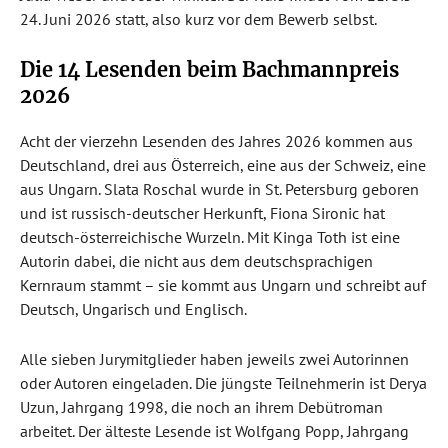
24. Juni 2026 statt, also kurz vor dem Bewerb selbst.
Die 14 Lesenden beim Bachmannpreis
2026
Acht der vierzehn Lesenden des Jahres 2026 kommen aus
Deutschland, drei aus Österreich, eine aus der Schweiz, eine
aus Ungarn. Slata Roschal wurde in St. Petersburg geboren
und ist russisch-deutscher Herkunft, Fiona Sironic hat
deutsch-österreichische Wurzeln. Mit Kinga Toth ist eine
Autorin dabei, die nicht aus dem deutschsprachigen
Kernraum stammt – sie kommt aus Ungarn und schreibt auf
Deutsch, Ungarisch und Englisch.
Alle sieben Jurymitglieder haben jeweils zwei Autorinnen
oder Autoren eingeladen. Die jüngste Teilnehmerin ist Derya
Uzun, Jahrgang 1998, die noch an ihrem Debütroman
arbeitet. Der älteste Lesende ist Wolfgang Popp, Jahrgang