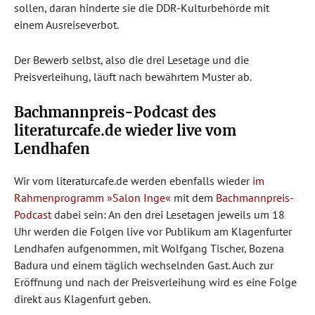
sollen, daran hinderte sie die DDR-Kulturbehörde mit
einem Ausreiseverbot.
Der Bewerb selbst, also die drei Lesetage und die
Preisverleihung, läuft nach bewährtem Muster ab.
Bachmannpreis-Podcast des
literaturcafe.de wieder live vom
Lendhafen
Wir vom literaturcafe.de werden ebenfalls wieder
im
Rahmenprogramm »Salon Inge«
mit dem
Bachmannpreis-
Podcast
dabei sein: An den drei Lesetagen jeweils um 18
Uhr werden die Folgen live vor Publikum am Klagenfurter
Lendhafen aufgenommen, mit Wolfgang Tischer, Bozena
Badura und einem täglich wechselnden Gast. Auch zur
Eröffnung und nach der Preisverleihung wird es eine Folge
direkt aus Klagenfurt geben.