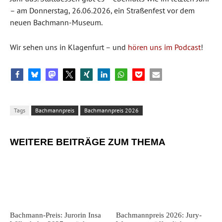
– am Donnerstag, 26.06.2026, ein Straßenfest vor dem
neuen Bachmann-Museum.
Wir sehen uns in Klagenfurt – und
hören uns im Podcast
!
Tags
Bachmannpreis
Bachmannpreis 2026
WEITERE BEITRÄGE ZUM THEMA
Bachmann-Preis: Jurorin Insa
Bachmannpreis 2026: Jury-