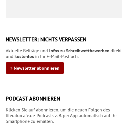
NEWSLETTER: NICHTS VERPASSEN
Aktuelle Beiträge und
Infos zu Schreibwettbewerben
direkt
und
kostenlos
in Ihr E-Mail-Postfach.
» Newsletter abonnieren
PODCAST ABONNIEREN
Klicken Sie auf abonnieren, um die neuen Folgen des
literaturcafe.de-Podcasts z. B. per App automatisch auf Ihr
Smartphone zu erhalten.