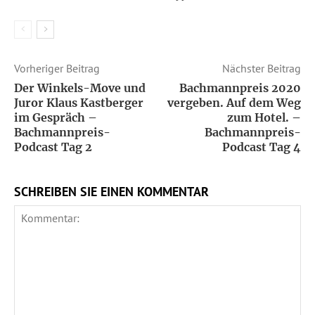
Vorheriger Beitrag
Nächster Beitrag
Der Winkels-Move und
Bachmannpreis 2020
Juror Klaus Kastberger
vergeben. Auf dem Weg
im Gespräch –
zum Hotel. –
Bachmannpreis-
Bachmannpreis-
Podcast Tag 2
Podcast Tag 4
SCHREIBEN SIE EINEN KOMMENTAR