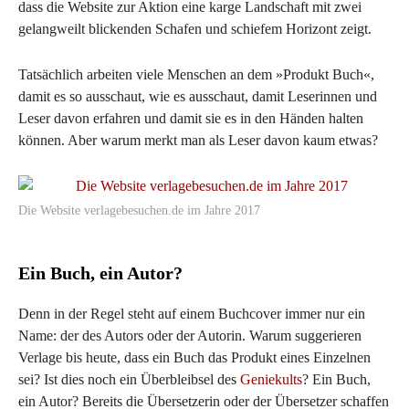
dass die Website zur Aktion eine karge Landschaft mit zwei
gelangweilt blickenden Schafen und schiefem Horizont zeigt.
Tatsächlich arbeiten viele Menschen an dem »Produkt Buch«,
damit es so ausschaut, wie es ausschaut, damit Leserinnen und
Leser davon erfahren und damit sie es in den Händen halten
können. Aber warum merkt man als Leser davon kaum etwas?
Die Website verlagebesuchen.de im Jahre 2017
Ein Buch, ein Autor?
Denn in der Regel steht auf einem Buchcover immer nur ein
Name: der des Autors oder der Autorin. Warum suggerieren
Verlage bis heute, dass ein Buch das Produkt eines Einzelnen
sei? Ist dies noch ein Überbleibsel des
Geniekults
? Ein Buch,
ein Autor? Bereits die Übersetzerin oder der Übersetzer schaffen