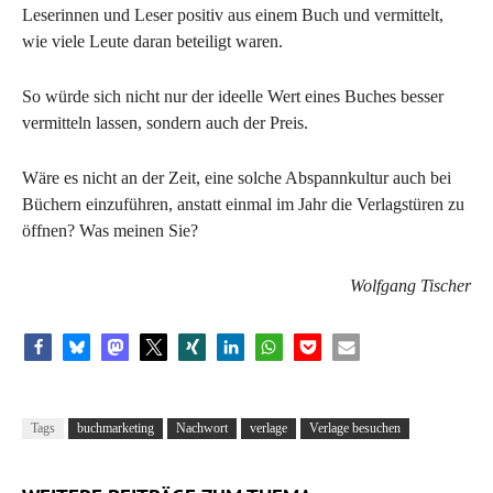
Leserinnen und Leser positiv aus einem Buch und vermittelt,
wie viele Leute daran beteiligt waren.
So würde sich nicht nur der ideelle Wert eines Buches besser
vermitteln lassen, sondern auch der Preis.
Wäre es nicht an der Zeit, eine solche Abspannkultur auch bei
Büchern einzuführen, anstatt einmal im Jahr die Verlagstüren zu
öffnen? Was meinen Sie?
Wolfgang Tischer
Tags
buchmarketing
Nachwort
verlage
Verlage besuchen