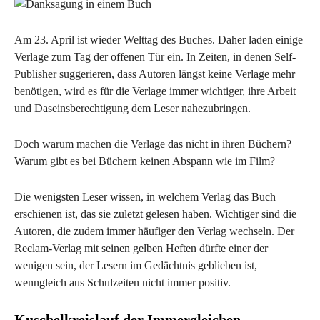
Am 23. April ist wieder Welttag des Buches. Daher laden einige
Verlage zum Tag der offenen Tür ein. In Zeiten, in denen Self-
Publisher suggerieren, dass Autoren längst keine Verlage mehr
benötigen, wird es für die Verlage immer wichtiger, ihre Arbeit
und Daseinsberechtigung dem Leser nahezubringen.
Doch warum machen die Verlage das nicht in ihren Büchern?
Warum gibt es bei Büchern keinen Abspann wie im Film?
Die wenigsten Leser wissen, in welchem Verlag das Buch
erschienen ist, das sie zuletzt gelesen haben. Wichtiger sind die
Autoren, die zudem immer häufiger den Verlag wechseln. Der
Reclam-Verlag mit seinen gelben Heften dürfte einer der
wenigen sein, der Lesern im Gedächtnis geblieben ist,
wenngleich aus Schulzeiten nicht immer positiv.
Kuschelkreislauf der Immergleichen