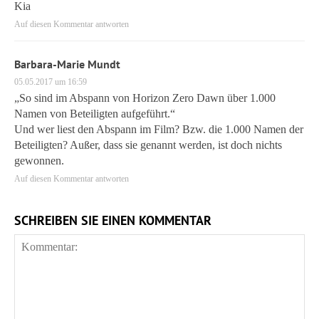
Kia
Auf diesen Kommentar antworten
Barbara-Marie Mundt
05.05.2017 um 16:59
„So sind im Abspann von Horizon Zero Dawn über 1.000
Namen von Beteiligten aufgeführt.“
Und wer liest den Abspann im Film? Bzw. die 1.000 Namen der
Beteiligten? Außer, dass sie genannt werden, ist doch nichts
gewonnen.
Auf diesen Kommentar antworten
SCHREIBEN SIE EINEN KOMMENTAR