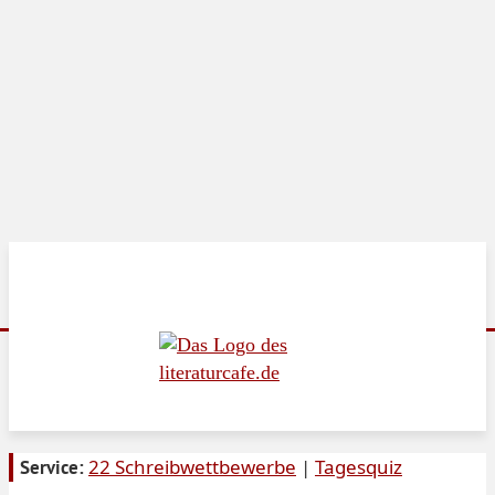
22 Schreibwettbewerbe
|
Tagesquiz
Service: