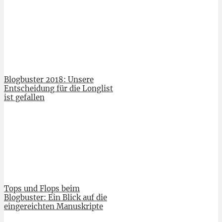
Blogbuster 2018: Unsere
Entscheidung für die Longlist
ist gefallen
Tops und Flops beim
Blogbuster: Ein Blick auf die
eingereichten Manuskripte