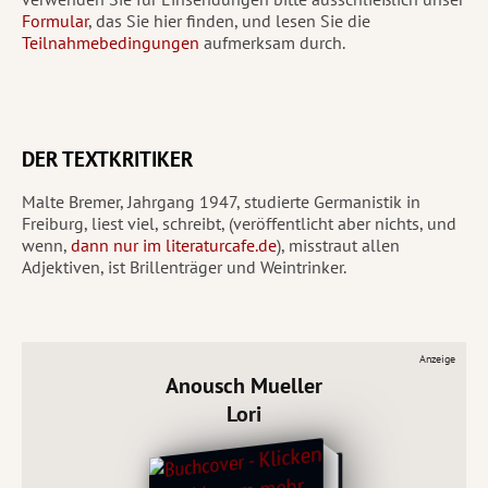
Formular
, das Sie hier finden, und lesen Sie die
Teilnahmebedingungen
aufmerksam durch.
DER TEXTKRITIKER
Malte Bremer, Jahrgang 1947, studierte Germanistik in
Freiburg, liest viel, schreibt, (veröffentlicht aber nichts, und
wenn,
dann nur im literaturcafe.de
), misstraut allen
Adjektiven, ist Brillenträger und Weintrinker.
Anzeige
Anousch Mueller
Lori