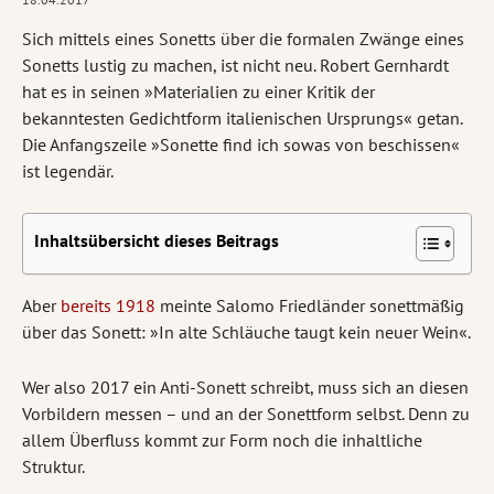
Sich mittels eines Sonetts über die formalen Zwänge eines
Sonetts lustig zu machen, ist nicht neu. Robert Gernhardt
hat es in seinen »Materialien zu einer Kritik der
bekanntesten Gedichtform italienischen Ursprungs« getan.
Die Anfangszeile »Sonette find ich sowas von beschissen«
ist legendär.
Inhaltsübersicht dieses Beitrags
Aber
bereits 1918
meinte Salomo Friedländer sonettmäßig
über das Sonett: »In alte Schläuche taugt kein neuer Wein«.
Wer also 2017 ein Anti-Sonett schreibt, muss sich an diesen
Vorbildern messen – und an der Sonettform selbst. Denn zu
allem Überfluss kommt zur Form noch die inhaltliche
Struktur.