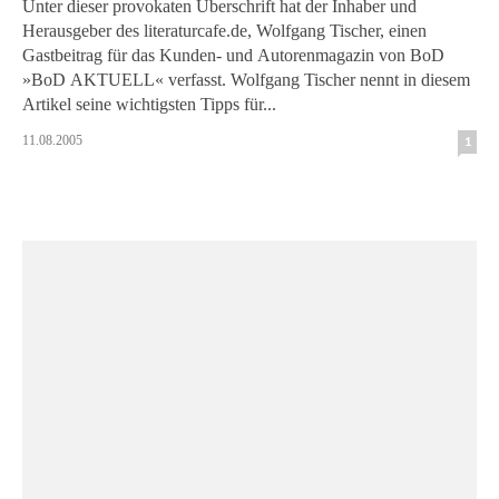
Unter dieser provokaten Überschrift hat der Inhaber und
Herausgeber des literaturcafe.de, Wolfgang Tischer, einen
Gastbeitrag für das Kunden- und Autorenmagazin von BoD
»BoD AKTUELL« verfasst. Wolfgang Tischer nennt in diesem
Artikel seine wichtigsten Tipps für...
11.08.2005
1