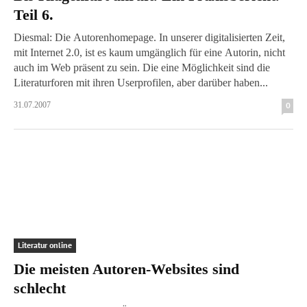
Teil 6.
Diesmal: Die Autorenhomepage. In unserer digitalisierten Zeit,
mit Internet 2.0, ist es kaum umgänglich für eine Autorin, nicht
auch im Web präsent zu sein. Die eine Möglichkeit sind die
Literaturforen mit ihren Userprofilen, aber darüber haben...
31.07.2007
0
Literatur online
Die meisten Autoren-Websites sind
schlecht