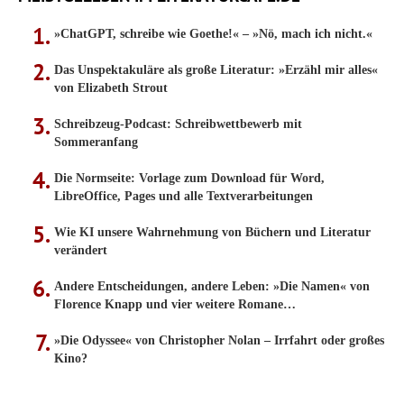
»ChatGPT, schreibe wie Goethe!« – »Nö, mach ich nicht.«
Das Unspektakuläre als große Literatur: »Erzähl mir alles«
von Elizabeth Strout
Schreibzeug-Podcast: Schreibwettbewerb mit
Sommeranfang
Die Normseite: Vorlage zum Download für Word,
LibreOffice, Pages und alle Textverarbeitungen
Wie KI unsere Wahrnehmung von Büchern und Literatur
verändert
Andere Entscheidungen, andere Leben: »Die Namen« von
Florence Knapp und vier weitere Romane…
»Die Odyssee« von Christopher Nolan – Irrfahrt oder großes
Kino?