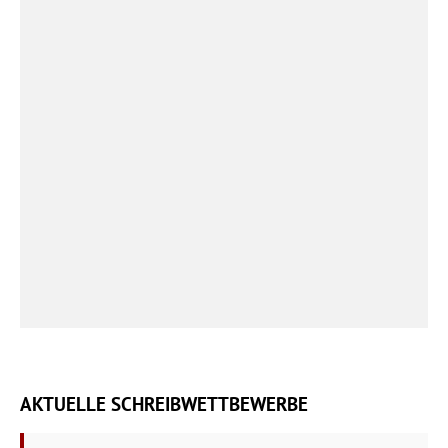
AKTUELLE SCHREIBWETTBEWERBE