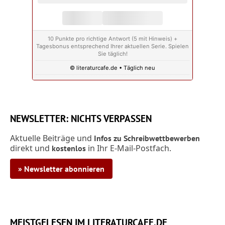
10 Punkte pro richtige Antwort (5 mit Hinweis) +
Tagesbonus entsprechend Ihrer aktuellen Serie. Spielen
Sie täglich!
© literaturcafe.de • Täglich neu
NEWSLETTER: NICHTS VERPASSEN
Aktuelle Beiträge und
Infos zu Schreibwettbewerben
direkt und
in Ihr E-Mail-Postfach.
kostenlos
» Newsletter abonnieren
MEISTGELESEN IM LITERATURCAFE.DE