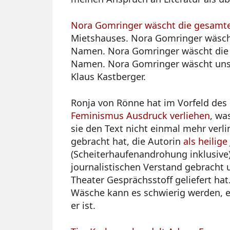
Nora Gomringer wäscht die gesamt
Mietshauses. Nora Gomringer wäsch
Namen. Nora Gomringer wäscht die
Namen. Nora Gomringer wäscht unser
Klaus Kastberger.
Ronja von Rönne hat im Vorfeld de
Feminismus Ausdruck verliehen
, wa
sie den Text nicht einmal mehr verl
gebracht hat, die Autorin
als heilige
(Scheiterhaufenandrohung inklusive),
journalistischen Verstand gebracht 
Theater Gesprächsstoff geliefert ha
Wäsche kann es schwierig werden, ei
er ist.