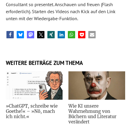
Consultant so presentet. Anschauen und freuen (Flash
erforderlich). Starten des Videos nach Kick auf den Link
unten mit der Wiedergabe-Funktion.
WEITERE BEITRÄGE ZUM THEMA
»ChatGPT, schreibe wie
Wie KI unsere
Goethe!« – »Nö, mach
Wahrnehmung von
ich nicht.«
Büchern und Literatur
verändert