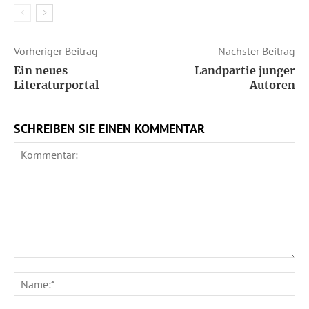
Vorheriger Beitrag
Nächster Beitrag
Ein neues
Landpartie junger
Literaturportal
Autoren
SCHREIBEN SIE EINEN KOMMENTAR
Kommentar:
Na