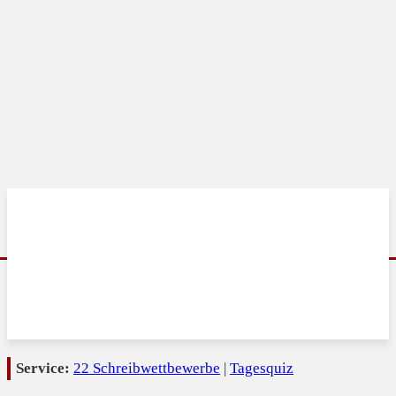
Service:
22 Schreibwettbewerbe
|
Tagesquiz