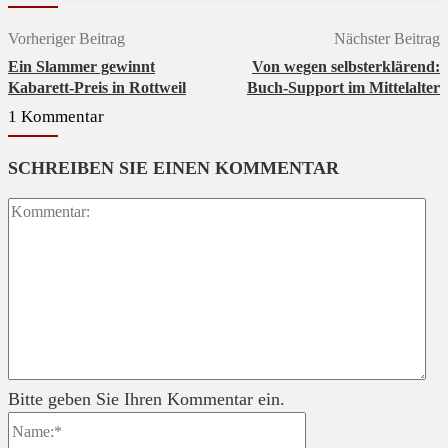
Vorheriger Beitrag
Nächster Beitrag
Ein Slammer gewinnt
Von wegen selbsterklärend:
Kabarett-Preis in Rottweil
Buch-Support im Mittelalter
1 Kommentar
SCHREIBEN SIE EINEN KOMMENTAR
Ko
Bitte geben Sie Ihren Kommentar ein.
Name:*