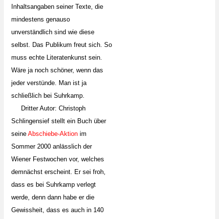
Inhaltsangaben seiner Texte, die
mindestens genauso
unverständlich sind wie diese
selbst. Das Publikum freut sich. So
muss echte Literatenkunst sein.
Wäre ja noch schöner, wenn das
jeder verstünde. Man ist ja
schließlich bei Suhrkamp.
Dritter Autor: Christoph
Schlingensief stellt ein Buch über
seine
Abschiebe-Aktion
im
Sommer 2000 anlässlich der
Wiener Festwochen vor, welches
demnächst erscheint. Er sei froh,
dass es bei Suhrkamp verlegt
werde, denn dann habe er die
Gewissheit, dass es auch in 140