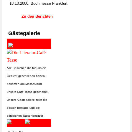
18.10.2000, Buchmesse Frankfurt
Zu den Berichten
Gästegalerie
Alle Besucher, die für uns ein
Gedicht geschrieben haben,
bekamen am Messestand
unsere Café-Tasse geschenkt.
Unsere Gästegalerie zeigt die
besten Beiträge und die
glücklichen Tassenbesitzer.