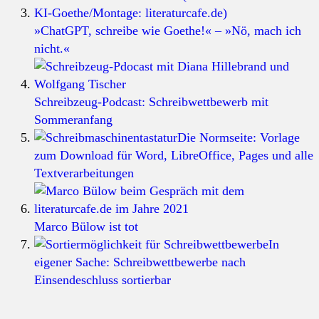
»ChatGPT, schreibe wie Goethe!« – »Nö, mach ich
nicht.«
Schreibzeug-Podcast: Schreibwettbewerb mit
Sommeranfang
Die Normseite: Vorlage
zum Download für Word, LibreOffice, Pages und alle
Textverarbeitungen
Marco Bülow ist tot
In
eigener Sache: Schreibwettbewerbe nach
Einsendeschluss sortierbar