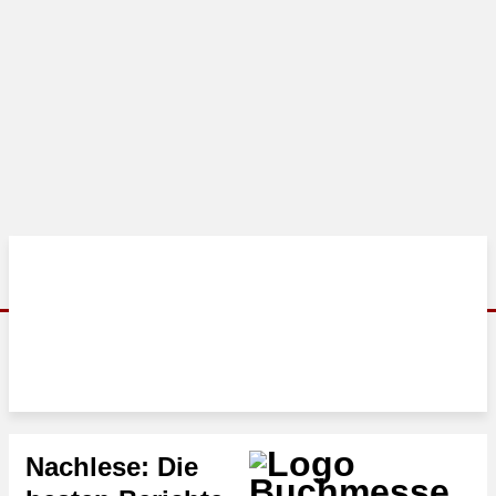
Nachlese: Die