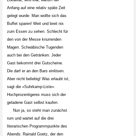
Anfang auf eine relativ späte Zeit
gelegt wurde: Man wollte sich das
Buffet sparen! Weit und breit nix
zum Essen zu sehen. Schlecht für
den von der Messe knurrenden
Magen. Schwäbische Tugenden
auch bei den Getränken: Jeder
Gast bekommt drei Gutscheine.
Die darf er an den Bars einlösen.
Aber nicht beliebig! Was erlaubt ist,
sagt die »Suhrkamp-Liste«.
Hochprozentigeres muss sich der
geladene Gast selbst kaufen.
Nun ja, so steht man zunächst
rum und wartet auf die drei
literarischen Programmpunkte des
Abends: Rainald Goetz, der den