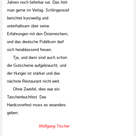
Jahren noch lieferbar sei. Das hört
man gerne im Verlag. Schlingensief
berichtet kurzweilig und
unterhaltsam über seine
Erfahrungen mit den Österreichern,
und das deutsche Publikum darf
sich herablassend freuen.
Tja, und dann sind auch schon
die Gutscheine aufgebraucht, und
der Hunger ist stärker und das
nächste Restaurant nicht weit.
Ohne Zweifel, dies war ein
Taschenbuchfest. Das
Hardcoverfest muss es woanders
geben.
Wolfgang Tischer