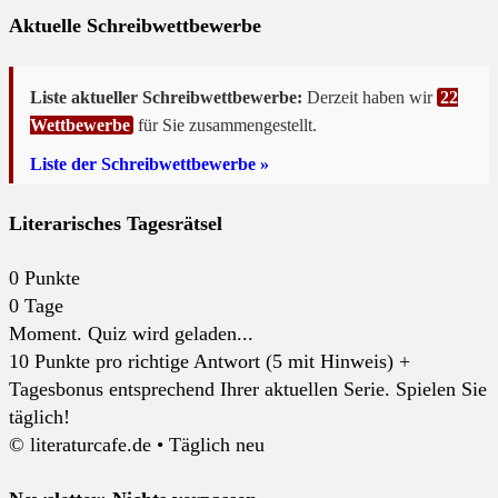
Aktuelle Schreibwettbewerbe
Liste aktueller Schreibwettbewerbe:
Derzeit haben wir
22
Wettbewerbe
für Sie zusammengestellt.
Liste der Schreibwettbewerbe »
Literarisches Tagesrätsel
0
Punkte
0
Tage
Moment. Quiz wird geladen...
10 Punkte pro richtige Antwort (5 mit Hinweis) +
Tagesbonus entsprechend Ihrer aktuellen Serie. Spielen Sie
täglich!
© literaturcafe.de • Täglich neu