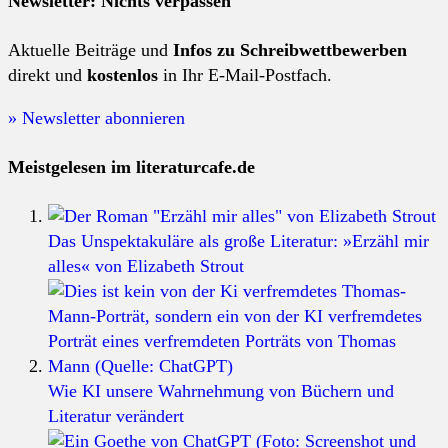
Newsletter: Nichts verpassen
Aktuelle Beiträge und
Infos zu Schreibwettbewerben
direkt und
kostenlos
in Ihr E-Mail-Postfach.
» Newsletter abonnieren
Meistgelesen im literaturcafe.de
Das Unspektakuläre als große Literatur: »Erzähl mir
alles« von Elizabeth Strout
Wie KI unsere Wahrnehmung von Büchern und
Literatur verändert