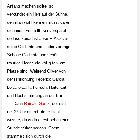
Anfang machen sollte, so
verkündet ein Herr auf der Bühne,
den man wohl kennen muss, da er
sich nicht vorstellt, sei verspätet,
sodass zunächst Jose F. A Oliver
seine Gedichte und Lieder vortrage.
Schöne Gedichte und schön
traurige Lieder, die völlig fehl am
Platze sind. Während Oliver von
der Hinrichtung Federico Garcia
Lorca erzählt, herrscht Heiterkeit
und Hochstimmung an der Bar.
Dann
Rainald Goetz
, der erst
um 22 Uhr eintraf, da er nicht
wusste, dass das Fest schon eine
Stunde früher begann. Goetz
stammelt sich durch die