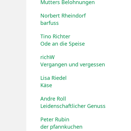
Mutters Belohnungen
Norbert Rheindorf
barfuss
Tino Richter
Ode an die Speise
richW
Vergangen und vergessen
Lisa Riedel
Käse
Andre Roll
Leidenschaftlicher Genuss
Peter Rubin
der pfannkuchen