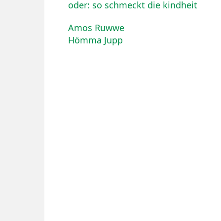
oder: so schmeckt die kindheit
Amos Ruwwe
Hömma Jupp