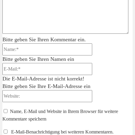
Bitte geben Sie Ihren Kommentar ein.
Name:*
Bitte geben Sie Ihren Namen ein
E-
Mail:*
Die E-Mail-Adresse ist nicht korrekt!
Bitte geben Sie Ihre E-Mail-Adresse ein
Website:
Name, E-Mail und Website in Ihrem Browser für weitere
Kommentare speichern
E-Mail-Benachrichtigung bei weiteren Kommentaren.