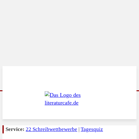
Service:
22 Schreibwettbewerbe
|
Tagesquiz