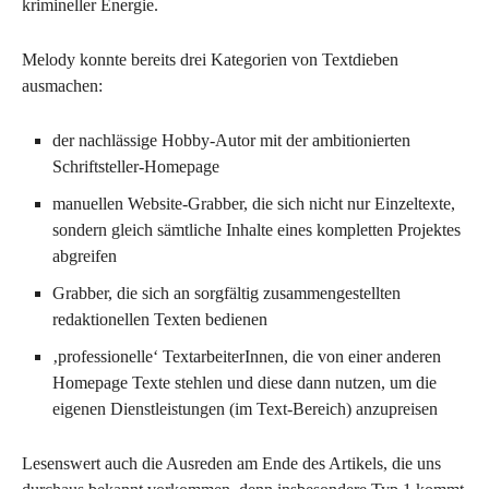
krimineller Energie.
Melody konnte bereits drei Kategorien von Textdieben
ausmachen:
der nachlässige Hobby-Autor mit der ambitionierten
Schriftsteller-Homepage
manuellen Website-Grabber, die sich nicht nur Einzeltexte,
sondern gleich sämtliche Inhalte eines kompletten Projektes
abgreifen
Grabber, die sich an sorgfältig zusammengestellten
redaktionellen Texten bedienen
‚professionelle‘ TextarbeiterInnen, die von einer anderen
Homepage Texte stehlen und diese dann nutzen, um die
eigenen Dienstleistungen (im Text-Bereich) anzupreisen
Lesenswert auch die Ausreden am Ende des Artikels, die uns