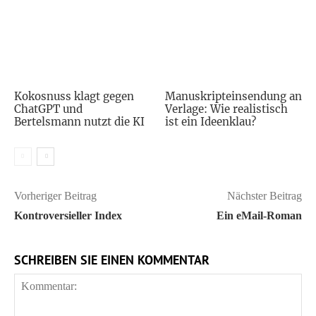
Kokosnuss klagt gegen
Manuskripteinsendung an
ChatGPT und
Verlage: Wie realistisch
Bertelsmann nutzt die KI
ist ein Ideenklau?
Vorheriger Beitrag
Nächster Beitrag
Kontroversieller Index
Ein eMail-Roman
SCHREIBEN SIE EINEN KOMMENTAR