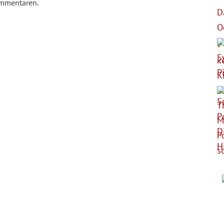
ommentaren.