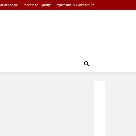
st bei Apple
Podcast bei Spotify
Impressum & Datenschutz