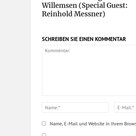
Willemsen (Special Guest:
Reinhold Messner)
SCHREIBEN SIE EINEN KOMMENTAR
Kommentar:
Name:*
Name, E-Mail und Website in Ihrem Brows