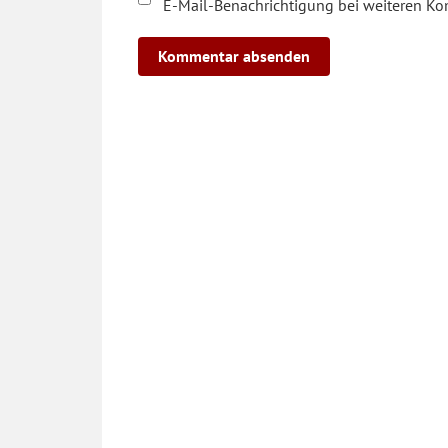
E-Mail-Benachrichtigung bei weiteren K