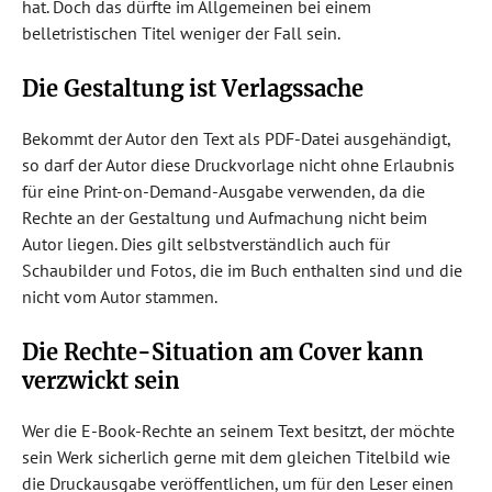
hat. Doch das dürfte im Allgemeinen bei einem
belletristischen Titel weniger der Fall sein.
Die Gestaltung ist Verlagssache
Bekommt der Autor den Text als PDF-Datei ausgehändigt,
so darf der Autor diese Druckvorlage nicht ohne Erlaubnis
für eine Print-on-Demand-Ausgabe verwenden, da die
Rechte an der Gestaltung und Aufmachung nicht beim
Autor liegen. Dies gilt selbstverständlich auch für
Schaubilder und Fotos, die im Buch enthalten sind und die
nicht vom Autor stammen.
Die Rechte-Situation am Cover kann
verzwickt sein
Wer die E-Book-Rechte an seinem Text besitzt, der möchte
sein Werk sicherlich gerne mit dem gleichen Titelbild wie
die Druckausgabe veröffentlichen, um für den Leser einen