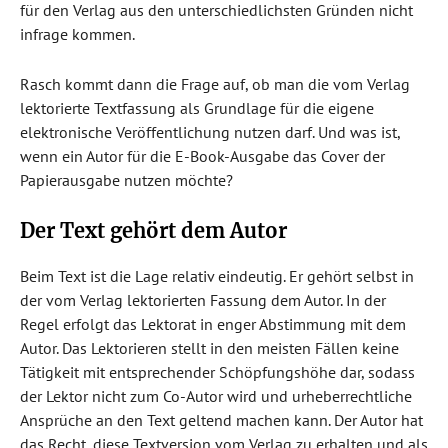
für den Verlag aus den unterschiedlichsten Gründen nicht
infrage kommen.
Rasch kommt dann die Frage auf, ob man die vom Verlag
lektorierte Textfassung als Grundlage für die eigene
elektronische Veröffentlichung nutzen darf. Und was ist,
wenn ein Autor für die E-Book-Ausgabe das Cover der
Papierausgabe nutzen möchte?
Der Text gehört dem Autor
Beim Text ist die Lage relativ eindeutig. Er gehört selbst in
der vom Verlag lektorierten Fassung dem Autor. In der
Regel erfolgt das Lektorat in enger Abstimmung mit dem
Autor. Das Lektorieren stellt in den meisten Fällen keine
Tätigkeit mit entsprechender Schöpfungshöhe dar, sodass
der Lektor nicht zum Co-Autor wird und urheberrechtliche
Ansprüche an den Text geltend machen kann. Der Autor hat
das Recht, diese Textversion vom Verlag zu erhalten und als