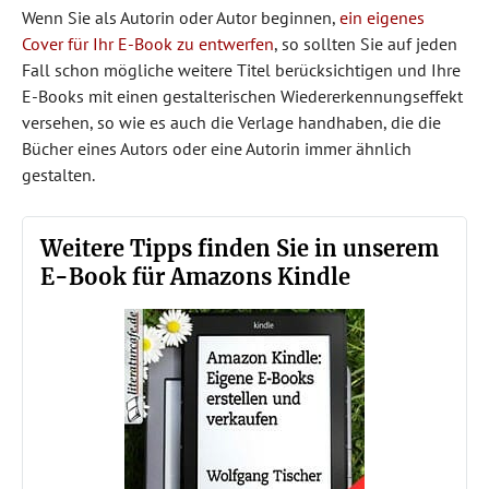
Wenn Sie als Autorin oder Autor beginnen,
ein eigenes
Cover für Ihr E-Book zu entwerfen
, so sollten Sie auf jeden
Fall schon mögliche weitere Titel berücksichtigen und Ihre
E-Books mit einen gestalterischen Wiedererkennungseffekt
versehen, so wie es auch die Verlage handhaben, die die
Bücher eines Autors oder eine Autorin immer ähnlich
gestalten.
Weitere Tipps finden Sie in unserem
E-Book für Amazons Kindle