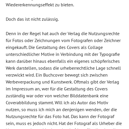
Wiedererkennungseffekt zu bieten.
Doch das ist nicht zulässig.
Denn in der Regel hat auch der Verlag die Nutzungsrechte
für Fotos oder Zeichnungen vom Fotografen oder Zeichner
eingekauft. Die Gestaltung des Covers als Collage
unterschiedlicher Motive in Verbindung mit der Typografie
kann darüber hinaus ebenfalls ein eigenes schöpferisches
Werk darstellen, sodass die urheberrechtliche Lage schnell
verzwickt wird. Ein Buchcover bewegt sich zwischen
Werbeverpackung und Kunstwerk. Oftmals gibt der Verlag
im Impressum an, wer für die Gestaltung des Covers
zuständig war oder von welcher Bilddatenbank eine
Coverabbildung stammt. Will ich als Autor das Motiv
nutzen, so muss ich mich an denjenigen wenden, der die
Nutzungsrechte für das Foto hat. Das kann der Fotograf
sein, muss es jedoch nicht. Hat der Fotograf als Urheber die