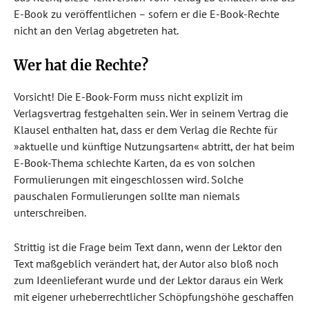
E-Book zu veröffentlichen – sofern er die E-Book-Rechte
nicht an den Verlag abgetreten hat.
Wer hat die Rechte?
Vorsicht! Die E-Book-Form muss nicht explizit im
Verlagsvertrag festgehalten sein. Wer in seinem Vertrag die
Klausel enthalten hat, dass er dem Verlag die Rechte für
»aktuelle und künftige Nutzungsarten« abtritt, der hat beim
E-Book-Thema schlechte Karten, da es von solchen
Formulierungen mit eingeschlossen wird. Solche
pauschalen Formulierungen sollte man niemals
unterschreiben.
Strittig ist die Frage beim Text dann, wenn der Lektor den
Text maßgeblich verändert hat, der Autor also bloß noch
zum Ideenlieferant wurde und der Lektor daraus ein Werk
mit eigener urheberrechtlicher Schöpfungshöhe geschaffen