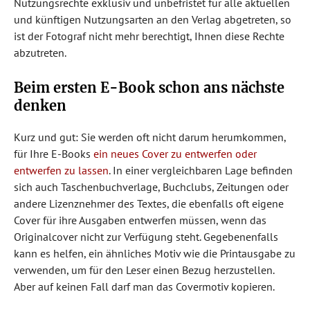
Nutzungsrechte exklusiv und unbefristet für alle aktuellen
und künftigen Nutzungsarten an den Verlag abgetreten, so
ist der Fotograf nicht mehr berechtigt, Ihnen diese Rechte
abzutreten.
Beim ersten E-Book schon ans nächste
denken
Kurz und gut: Sie werden oft nicht darum herumkommen,
für Ihre E-Books
ein neues Cover zu entwerfen oder
entwerfen zu lassen
. In einer vergleichbaren Lage befinden
sich auch Taschenbuchverlage, Buchclubs, Zeitungen oder
andere Lizenznehmer des Textes, die ebenfalls oft eigene
Cover für ihre Ausgaben entwerfen müssen, wenn das
Originalcover nicht zur Verfügung steht. Gegebenenfalls
kann es helfen, ein ähnliches Motiv wie die Printausgabe zu
verwenden, um für den Leser einen Bezug herzustellen.
Aber auf keinen Fall darf man das Covermotiv kopieren.