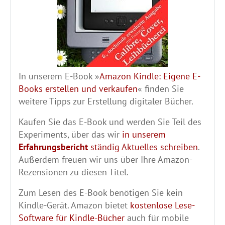
In unserem E-Book »
Amazon Kindle: Eigene E-
Books erstellen und verkaufen
« finden Sie
weitere Tipps zur Erstellung digitaler Bücher.
Kaufen Sie das E-Book und werden Sie Teil des
Experiments, über das wir
in unserem
Erfahrungsbericht
ständig Aktuelles schreiben
.
Außerdem freuen wir uns über Ihre Amazon-
Rezensionen zu diesen Titel.
Zum Lesen des E-Book benötigen Sie kein
Kindle-Gerät. Amazon bietet
kostenlose Lese-
Software für Kindle-Bücher
auch für mobile