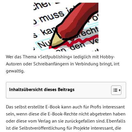
Wer das Thema »Selfpublishing« lediglich mit Hobby-
Autoren oder Schreibanfängern in Verbindung bringt, irrt
gewaltig.
Inhaltsübersicht dieses Beitrags
Das selbst erstellte E-Book kann auch für Profis interessant
sein, wenn diese die E-Book-Rechte nicht abgetreten haben
oder diese vom Verlag an sie zurückgefallen sind. Ebenfalls
ist die Selbstveröffentlichung für Projekte interessant, die